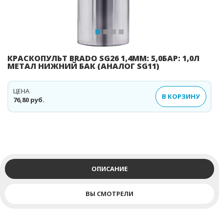
КРАСКОПУЛЬТ BRADO SG26 1,4ММ: 5,0БАР: 1,0Л
МЕТАЛ НИЖНИЙ БАК (АНАЛОГ SG11)
ЦЕНА
В КОРЗИНУ
76,80 руб.
ОПИСАНИЕ
ВЫ СМОТРЕЛИ