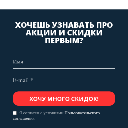
ХОЧЕШЬ УЗНАВАТЬ ПРО
АКЦИИ И СКИДКИ
ПЕРВЫМ?
Я согласен с условиями
Пользовательского
соглашения