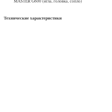
MASTER G600 (игла, головка, сопло)
Технические характеристики