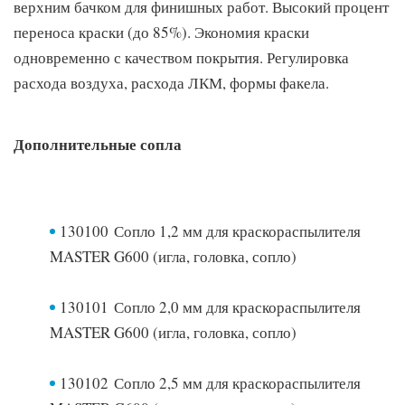
верхним бачком для финишных работ. Высокий процент
переноса краски (до 85%). Экономия краски
одновременно с качеством покрытия. Регулировка
расхода воздуха, расхода ЛКМ, формы факела.
Дополнительные сопла
130100 Сопло 1,2 мм для краскораспылителя
MASTER G600 (игла, головка, сопло)
130101 Сопло 2,0 мм для краскораспылителя
MASTER G600 (игла, головка, сопло)
130102 Сопло 2,5 мм для краскораспылителя