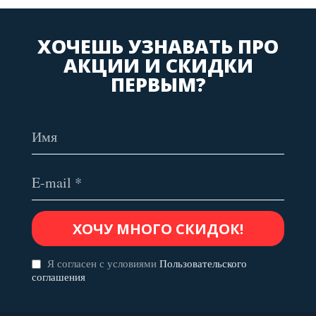
ХОЧЕШЬ УЗНАВАТЬ ПРО
АКЦИИ И СКИДКИ
ПЕРВЫМ?
Я согласен с условиями
Пользовательского
соглашения