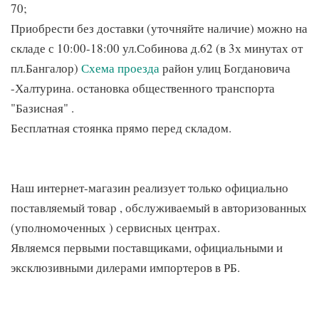
70;
Приобрести без доставки (уточняйте наличие) можно на
складе с 10:00-18:00 ул.Собинова д.62 (в 3х минутах от
пл.Бангалор)
Схема проезда
район улиц Богдановича
-Халтурина. остановка общественного транспорта
"Базисная" .
Бесплатная стоянка прямо перед складом.
Наш интернет-магазин реализует только официально
поставляемый товар , обслуживаемый в авторизованных
(уполномоченных ) сервисных центрах.
Являемся первыми поставщиками, официальными и
эксклюзивными дилерами импортеров в РБ.