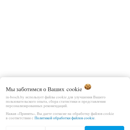
Мы заботимся о Ваших
cookie
in-bosch.by использует файлы cookie для улучшения Вашего
пользовательского опыта, сбора статистики и представления
персонализированных рекомендаций.
Нажав «Принять», Вы даете согласие на обработку файлов cookie
в соответствии с
Политикой обработки файлов cookie
.