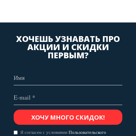
ХОЧЕШЬ УЗНАВАТЬ ПРО
АКЦИИ И СКИДКИ
ПЕРВЫМ?
Я согласен с условиями
Пользовательского