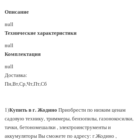
Описание
null
Технические характеристики
null
Комплектация
null
Доставка:
Пн,Вт,Ср,Чт,Пт,Сб
Купить в г. Жодино
1)
Приобрести по низким ценам
садовую технику, триммеры, бензопилы, газонокосилки,
тачки, бетономешалки , электроинструменты и
аккумуляторы Вы сможете по адресу: г.Жодино ,