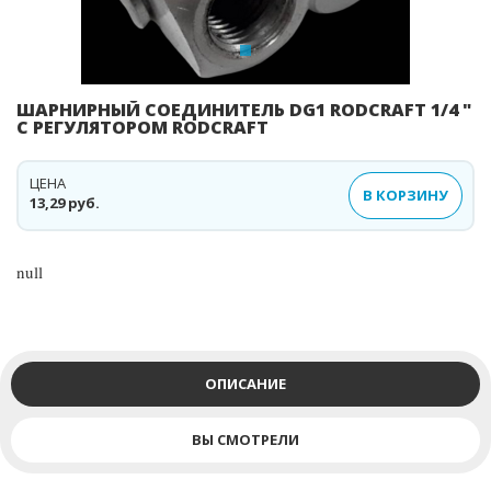
ШАРНИРНЫЙ СОЕДИНИТЕЛЬ DG1 RODCRAFT 1/4 "
С РЕГУЛЯТОРОМ RODCRAFT
ЦЕНА
В КОРЗИНУ
13,29 руб.
null
ОПИСАНИЕ
ВЫ СМОТРЕЛИ