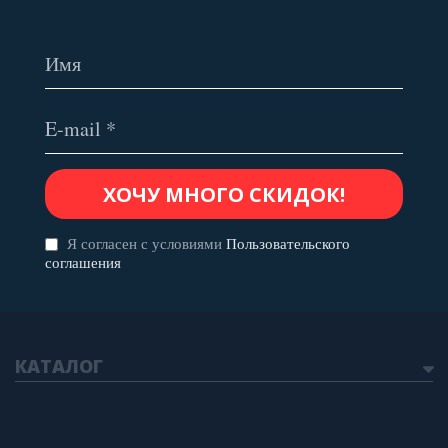
Я согласен с условиями
Пользовательского
соглашения
КАТАЛОГ