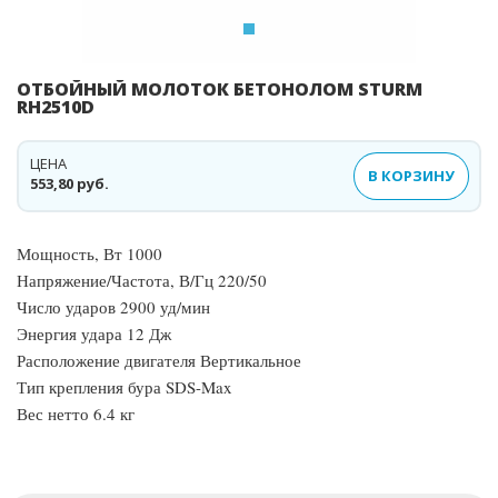
ОТБОЙНЫЙ МОЛОТОК БЕТОНОЛОМ STURM
RH2510D
ЦЕНА
В КОРЗИНУ
553,80 руб.
Мощность, Вт 1000
Напряжение/Частота, В/Гц 220/50
Число ударов 2900 уд/мин
Энергия удара 12 Дж
Расположение двигателя Вертикальное
Тип крепления бура SDS-Max
Вес нетто 6.4 кг