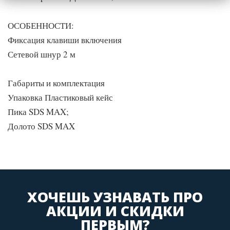
ОСОБЕННОСТИ:
Фиксация клавиши включения
Сетевой шнур 2 м
Габариты и комплектация
Упаковка Пластиковый кейс
Пика SDS MAX;
Долото SDS MAX
ХОЧЕШЬ УЗНАВАТЬ ПРО
АКЦИИ И СКИДКИ
ПЕРВЫМ?