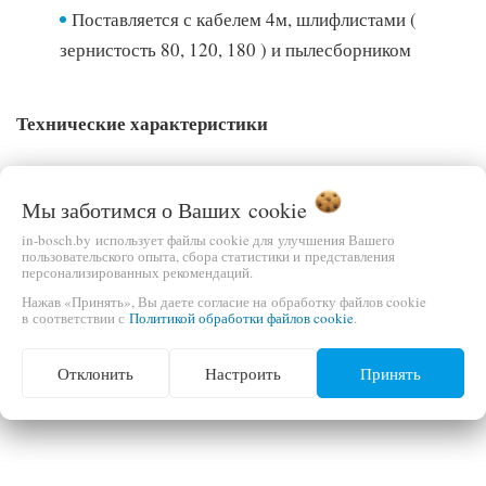
Поставляется с кабелем 4м, шлифлистами (
зернистость 80, 120, 180 ) и пылесборником
Технические характеристики
Мы заботимся о Ваших
cookie
in-bosch.by использует файлы cookie для улучшения Вашего
пользовательского опыта, сбора статистики и представления
персонализированных рекомендаций.
Нажав «Принять», Вы даете согласие на обработку файлов cookie
в соответствии с
Политикой обработки файлов cookie
.
Отклонить
Настроить
Принять