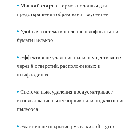
Мягкий старт
и тормоз подошвы для
предотвращения образования заусенцев.
Удобная система крепление шлифовальной
бумаги Велькро
Эффективное удаление пыли осуществляется
через 8 отверстий, расположенных в
шлифподошве
Система пылеудаления предусматривает
использование пылесборника или подключение
пылесоса
Эластичное покрытие рукоятки soft - grip