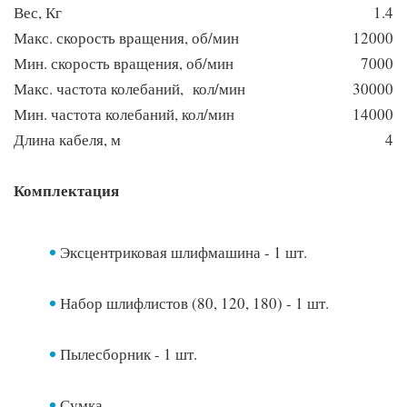
Вес, Кг
1.4
Макс. скорость вращения, об/мин
12000
Мин. скорость вращения, об/мин
7000
Макс. частота колебаний, кол/мин
30000
Мин. частота колебаний, кол/мин
14000
Длина кабеля, м
4
Комплектация
Эксцентриковая шлифмашина - 1 шт.
Набор шлифлистов (80, 120, 180) - 1 шт.
Пылесборник - 1 шт.
Сумка