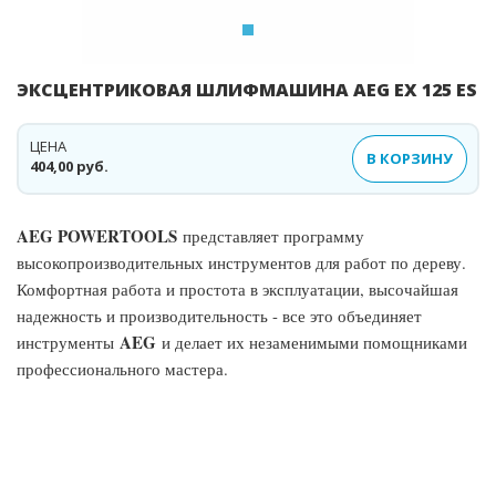
ЭКСЦЕНТРИКОВАЯ ШЛИФМАШИНА AEG EX 125 ES
ЦЕНА
В КОРЗИНУ
404,00 руб.
AEG POWERTOOLS
представляет программу
высокопроизводительных инструментов для работ по дереву.
Комфортная работа и простота в эксплуатации, высочайшая
надежность и производительность - все это объединяет
AEG
инструменты
и делает их незаменимыми помощниками
профессионального мастера.