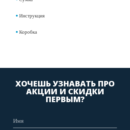
Инструкция
Коробка
ХОЧЕШЬ УЗНАВАТЬ ПРО
АКЦИИ И СКИДКИ
ПЕРВЫМ?