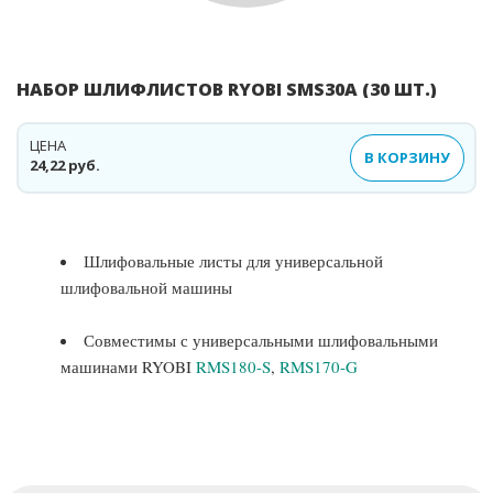
НАБОР ШЛИФЛИСТОВ RYOBI SMS30A (30 ШТ.)
ЦЕНА
В КОРЗИНУ
24,22 руб.
Шлифовальные листы для универсальной
шлифовальной машины
Совместимы с универсальными шлифовальными
машинами RYOBI
RMS180-S
,
RMS170-G