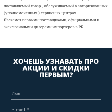
поставляемый товар , обслуживаемый в авторизованных
(уполномоченных ) сервисных центрах.
Являемся первыми поставщиками, официальными и
эксклюзивными дилерами импортеров в РБ.
ХОЧЕШЬ УЗНАВАТЬ ПРО
АКЦИИ И СКИДКИ
ПЕРВЫМ?