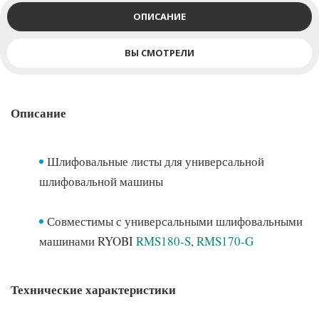
ОПИСАНИЕ
ВЫ СМОТРЕЛИ
Описание
Шлифовальные листы для универсальной
шлифовальной машины
Совместимы с универсальными шлифовальными
машинами RYOBI
RMS180-S
,
RMS170-G
Технические характеристики