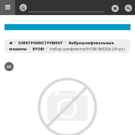
ЭЛЕКТРОИНСТРУМЕНТ
Виброшлифовальные
машины
RYOBI
Набор шлифлистов RYOBI SMS30A (30 шт.)