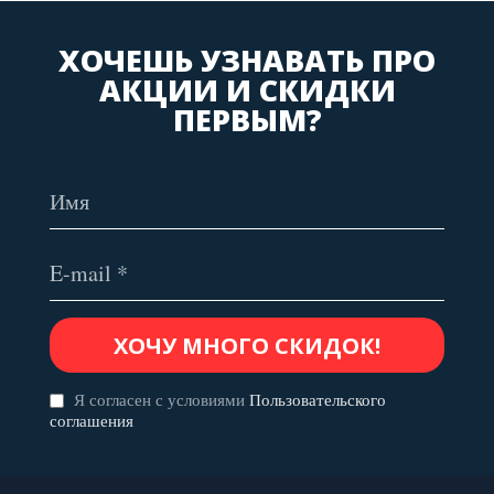
ХОЧЕШЬ УЗНАВАТЬ ПРО
АКЦИИ И СКИДКИ
ПЕРВЫМ?
Я согласен с условиями
Пользовательского
соглашения