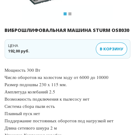
ВИБРОШЛИФОВАЛЬНАЯ МАШИНА STURM OS8030
ЦЕНА
В КОРЗИНУ
192,00 руб.
Мощность 300 Вт
Число оборотов на холостом ходу от 6000 до 10000
Размер подошвы 230 x 115 мм.
Амплитуда колебаний 2.5
Возможность подключения к пылесосу нет
Система сбора пыли есть
Плавный пуск нет
Поддержание постоянных оборотов под нагрузкой нет
Длина сетевого шнура 2 м