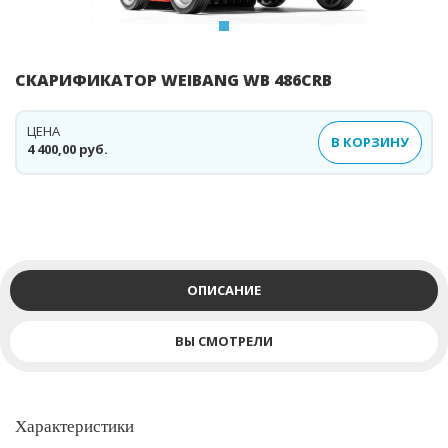
СКАРИФИКАТОР WEIBANG WB 486CRB
ЦЕНА
В КОРЗИНУ
4 400,00 руб.
ОПИСАНИЕ
ВЫ СМОТРЕЛИ
Характеристики