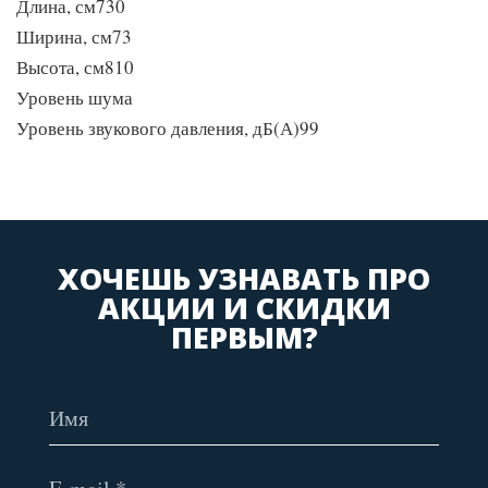
Длина, см730
Ширина, см73
Высота, см810
Уровень шума
Уровень звукового давления, дБ(А)99
ХОЧЕШЬ УЗНАВАТЬ ПРО
АКЦИИ И СКИДКИ
ПЕРВЫМ?