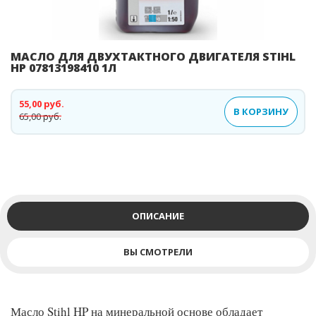
МАСЛО ДЛЯ ДВУХТАКТНОГО ДВИГАТЕЛЯ STIHL
HP 07813198410 1Л
55,00 руб.
В КОРЗИНУ
65,00 руб.
ОПИСАНИЕ
ВЫ СМОТРЕЛИ
Масло Stihl HP на минеральной основе обладает