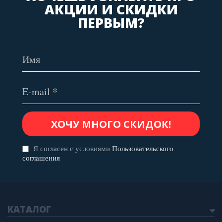
АКЦИИ И СКИДКИ
ПЕРВЫМ?
Я согласен с условиями
Пользовательского
соглашения
КАТАЛОГ