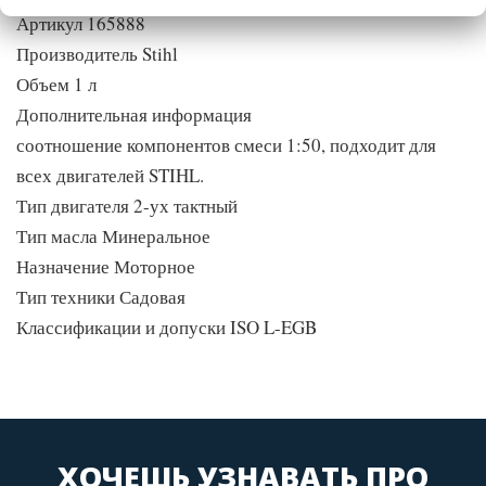
Артикул 165888
Производитель Stihl
Объем 1 л
Дополнительная информация
соотношение компонентов смеси 1:50, подходит для
всех двигателей STIHL.
Тип двигателя 2-ух тактный
Тип масла Минеральное
Назначение Моторное
Тип техники Садовая
Классификации и допуски ISO L-EGB
ХОЧЕШЬ УЗНАВАТЬ ПРО