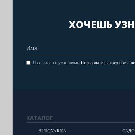
ХОЧЕШЬ УЗН
Я согласен с условиями
Пользовательского соглаш
КАТАЛОГ
HUSQVARNA
САДО