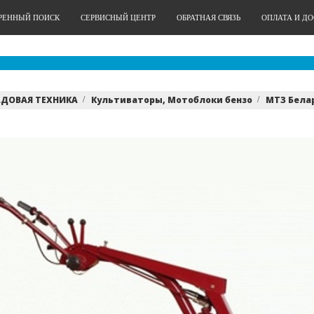
РЕННЫЙ ПОИСК
СЕРВИСНЫЙ ЦЕНТР
ОБРАТНАЯ СВЯЗЬ
ОПЛАТА И Д
АДОВАЯ ТЕХНИКА
Культиваторы, Мотоблоки бензо
МТЗ Бела