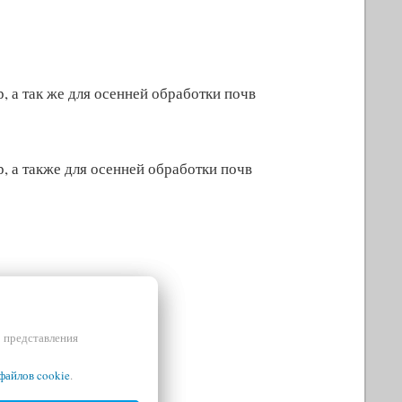
 а так же для осенней обработки почв
, а также для осенней обработки почв
и представления
файлов cookie
.