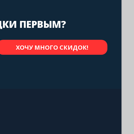
ДКИ ПЕРВЫМ?