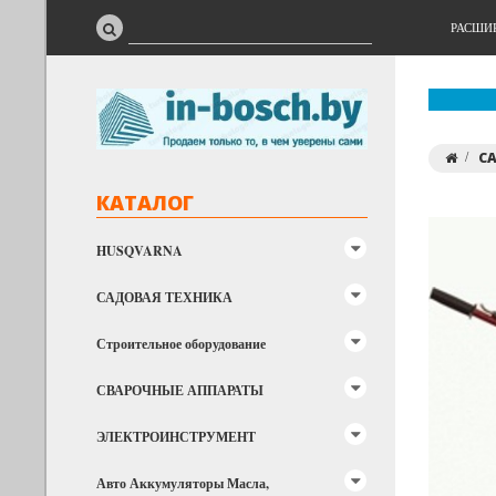
РАСШИ
С
КАТАЛОГ
HUSQVARNA
САДОВАЯ ТЕХНИКА
Строительное оборудование
СВАРОЧНЫЕ АППАРАТЫ
ЭЛЕКТРОИНСТРУМЕНТ
Авто Аккумуляторы Масла,