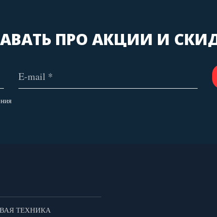
АВАТЬ ПРО АКЦИИ И СКИ
ения
ВАЯ ТЕХНИКА