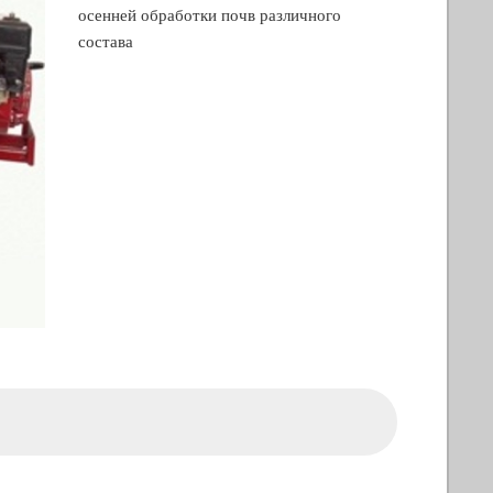
осенней обработки почв различного
состава