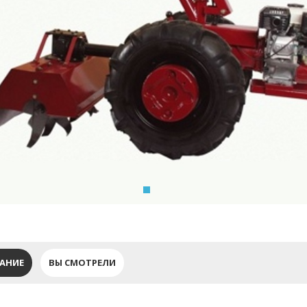
АНИЕ
ВЫ СМОТРЕЛИ