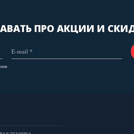
АВАТЬ ПРО АКЦИИ И СКИ
ения
ВАЯ ТЕХНИКА