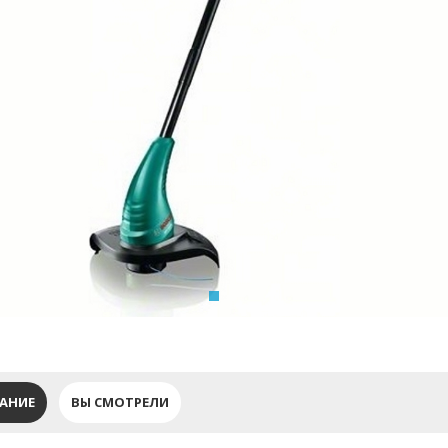
АНИЕ
ВЫ СМОТРЕЛИ