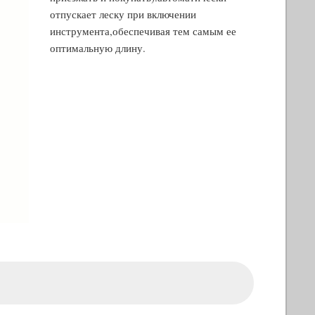
отпускает леску при включении
инструмента,обеспечивая тем самым ее
оптимальную длину.