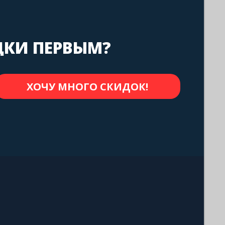
ДКИ ПЕРВЫМ?