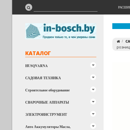
РАСШИ
С
розниц
КАТАЛОГ
HUSQVARNA
САДОВАЯ ТЕХНИКА
Строительное оборудование
СВАРОЧНЫЕ АППАРАТЫ
ЭЛЕКТРОИНСТРУМЕНТ
Авто Аккумуляторы Масла,