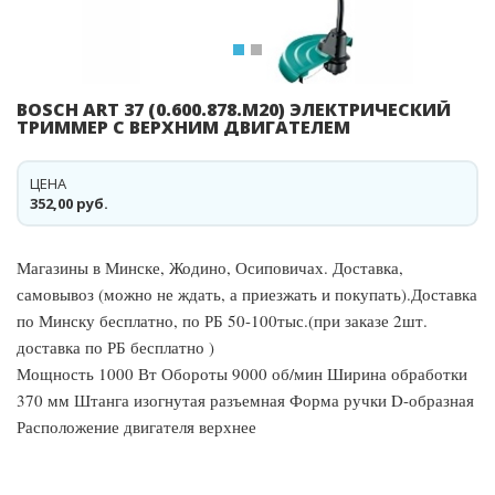
BOSCH ART 37 (0.600.878.M20) ЭЛЕКТРИЧЕСКИЙ
ТРИММЕР С ВЕРХНИМ ДВИГАТЕЛЕМ
ЦЕНА
352,00 руб.
Магазины в Минске, Жодино, Осиповичах. Доставка,
самовывоз (можно не ждать, а приезжать и покупать).Доставка
по Минску бесплатно, по РБ 50-100тыс.(при заказе 2шт.
доставка по РБ бесплатно )
Мощность 1000 Вт Обороты 9000 об/мин Ширина обработки
370 мм Штанга изогнутая разъемная Форма ручки D-образная
Расположение двигателя верхнее