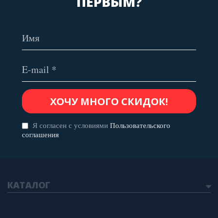
ПЕРВЫМ?
Я согласен с условиями
Пользовательского
соглашения
КАТАЛОГ