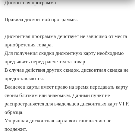
Дисконтная программа
Правила дисконтной программы:
Дисконтная программа действует не зависимо от места
приобретения товара.
Для получения скидки дисконтную карту необходимо
предъявить перед расчетом за товар.
В случае действия других скидок, дисконтная скидка не
предоставляются.
Владелец карты имеет право на время передавать карту
своим близким или знакомым. Данный пункт не
распространяется для владельцев дисконтных карт V.I.P.
образца.
Утерянная дисконтная карта восстановлению не
подлежит.