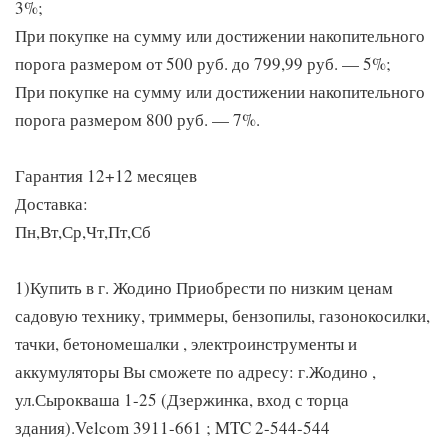
3%;
При покупке на сумму или достижении накопительного
порога размером от 500 руб. до 799,99 руб. — 5%;
При покупке на сумму или достижении накопительного
порога размером 800 руб. — 7%.
Гарантия 12+12 месяцев
Доставка:
Пн,Вт,Ср,Чт,Пт,Сб
1)Купить в г. Жодино Приобрести по низким ценам
садовую технику, триммеры, бензопилы, газонокосилки,
тачки, бетономешалки , электроинструменты и
аккумуляторы Вы сможете по адресу: г.Жодино ,
ул.Сырокваша 1-25 (Дзержинка, вход с торца
здания).Velcom 3911-661 ; MTC 2-544-544