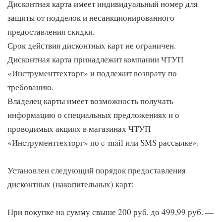
Дисконтная карта имеет индивидуальный номер для
защиты от подделок и несанкционированного
предоставления скидки.
Срок действия дисконтных карт не ограничен.
Дисконтная карта принадлежит компании ЧТУП
«Инструменттехторг» и подлежит возврату по
требованию.
Владелец карты имеет возможность получать
информацию о специальных предложениях и о
проводимых акциях в магазинах ЧТУП
«Инструменттехторг» по e-mail или SMS рассылке».
Установлен следующий порядок предоставления
дисконтных (накопительных) карт:
При покупке на сумму свыше 200 руб. до 499,99 руб. —