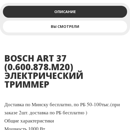
ОПИСАНИЕ
ВЫ СМОТРЕЛИ
BOSCH ART 37
(0.600.878.M20)
ЭЛЕКТРИЧЕСКИЙ
ТРИММЕР
Доставка по Минску бесплатно, по РБ 50-100тыс.(при
заказе 2шт. доставка по РБ бесплатно )
Общие характеристики
Мощность 1000 Вт