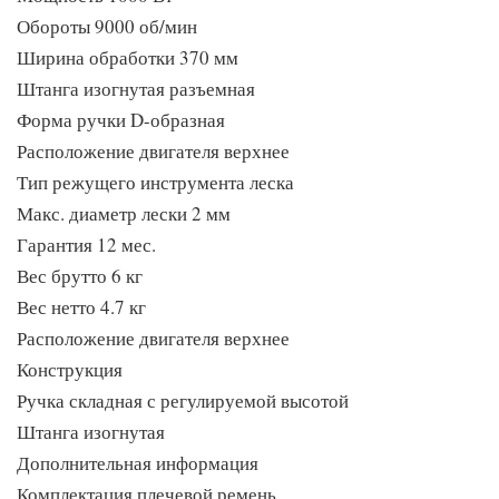
Обороты 9000 об/мин
Ширина обработки 370 мм
Штанга изогнутая разъемная
Форма ручки D-образная
Расположение двигателя верхнее
Тип режущего инструмента леска
Макс. диаметр лески 2 мм
Гарантия 12 мес.
Вес брутто 6 кг
Вес нетто 4.7 кг
Расположение двигателя верхнее
Конструкция
Ручка складная с регулируемой высотой
Штанга изогнутая
Дополнительная информация
Комплектация плечевой ремень