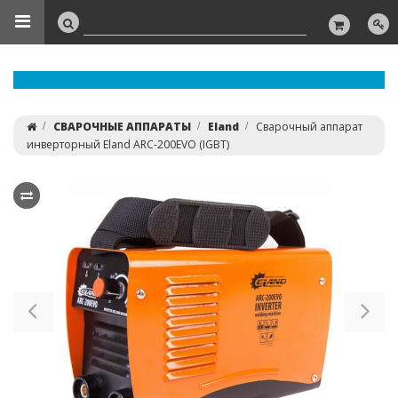
СВАРОЧНЫЕ АППАРАТЫ
Eland
Сварочный аппарат
инверторный Eland ARC-200EVO (IGBT)
Previous
Ne