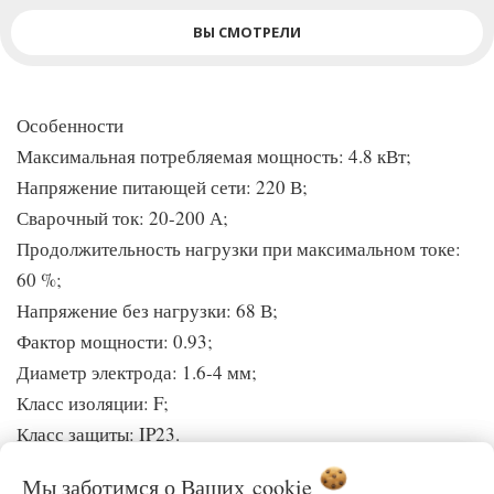
ВЫ СМОТРЕЛИ
Особенности
Максимальная потребляемая мощность: 4.8 кВт;
Напряжение питающей сети: 220 В;
Сварочный ток: 20-200 А;
Продолжительность нагрузки при максимальном токе:
60 %;
Напряжение без нагрузки: 68 В;
Фактор мощности: 0.93;
Диаметр электрода: 1.6-4 мм;
Класс изоляции: F;
Класс защиты: IP23.
Мы заботимся о Ваших
cookie