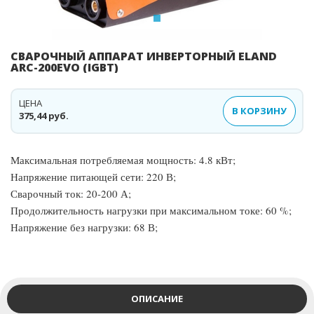
СВАРОЧНЫЙ АППАРАТ ИНВЕРТОРНЫЙ ELAND
ARC-200EVO (IGBT)
ЦЕНА
В КОРЗИНУ
375,44 руб.
Максимальная потребляемая мощность: 4.8 кВт;
Напряжение питающей сети: 220 В;
Сварочный ток: 20-200 А;
Продолжительность нагрузки при максимальном токе: 60 %;
Напряжение без нагрузки: 68 В;
ОПИСАНИЕ