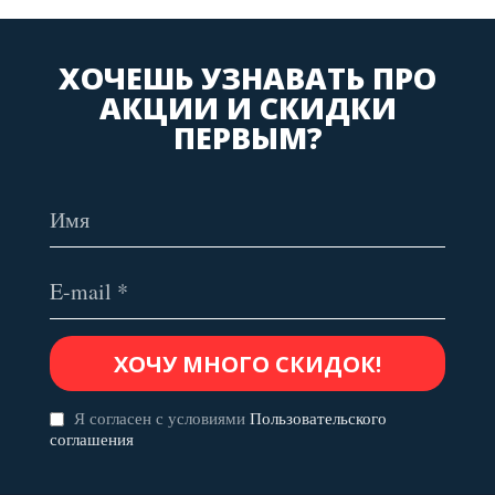
ХОЧЕШЬ УЗНАВАТЬ ПРО
АКЦИИ И СКИДКИ
ПЕРВЫМ?
Я согласен с условиями
Пользовательского
соглашения