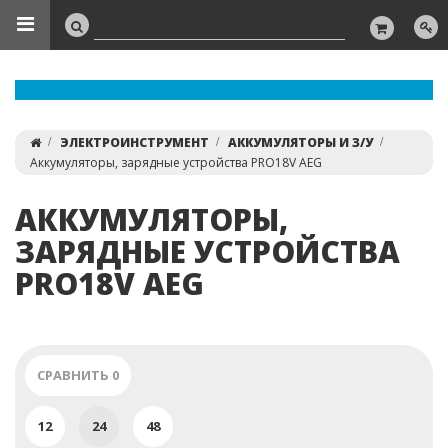
ЭЛЕКТРОИНСТРУМЕНТ
АККУМУЛЯТОРЫ И З/У
Аккумуляторы, зарядные устройства PRO18V AEG
АККУМУЛЯТОРЫ,
ЗАРЯДНЫЕ УСТРОЙСТВА
PRO18V AEG
СРАВНИТЬ
0
12
24
48