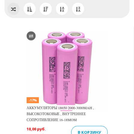
-17%
АККУМУЛЯТОРЫ 18650 2000-3000MAH ,
ВЫСОКОТОКОВЫЕ , ВНУТРЕННЕЕ
СОПРОТИВЛЕНИЕ 16-18MOM
10,00 руб.
В КОРЗИНУ