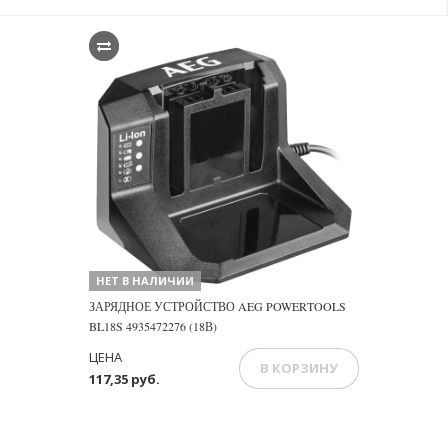
НЕТ В НАЛИЧИИ
ЗАРЯДНОЕ УСТРОЙСТВО AEG POWERTOOLS
BL18S 4935472276 (18В)
ЦЕНА
В КОРЗИНУ
117,35 руб.