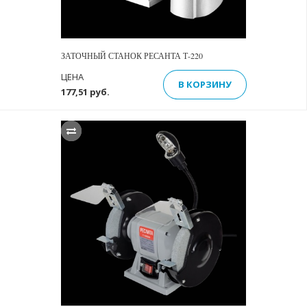
ЗАТОЧНЫЙ СТАНОК РЕСАНТА Т-220
ЦЕНА
В КОРЗИНУ
177,51 руб.