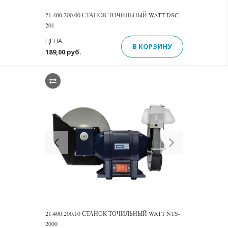
21.400.200.00 СТАНОК ТОЧИЛЬНЫЙ WATT DSC-
201
ЦЕНА
В КОРЗИНУ
189,00 руб.
Previous
Next
21.400.200.10 СТАНОК ТОЧИЛЬНЫЙ WATT NTS-
2000