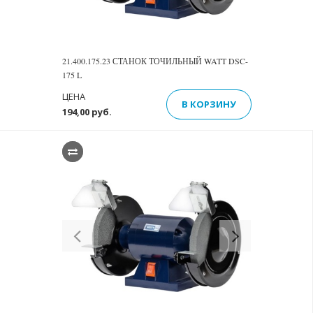
21.400.175.23 СТАНОК ТОЧИЛЬНЫЙ WATT DSC-
175 L
ЦЕНА
В КОРЗИНУ
194,00 руб.
Previous
Next