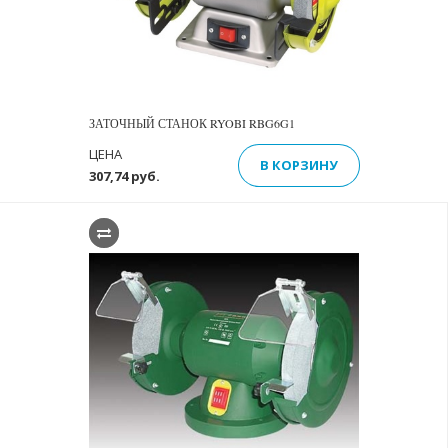
ЗАТОЧНЫЙ СТАНОК RYOBI RBG6G1
ЦЕНА
В КОРЗИНУ
307,74 руб.