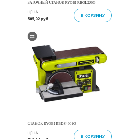
ЗАТОЧНЫЙ СТАНОК RYOBI RBGL250G
ЦЕНА
В КОРЗИНУ
505,02 руб.
СТАНОК RYOBI RBDS4601G
ЦЕНА
В КОРЗИНУ