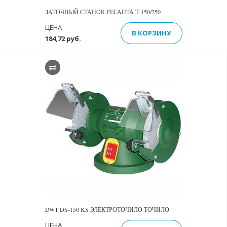
ЗАТОЧНЫЙ СТАНОК РЕСАНТА Т-150/250
ЦЕНА
В КОРЗИНУ
184,72 руб.
DWT DS-150 KS ЭЛЕКТРОТОЧИЛО ТОЧИЛО
ЦЕНА