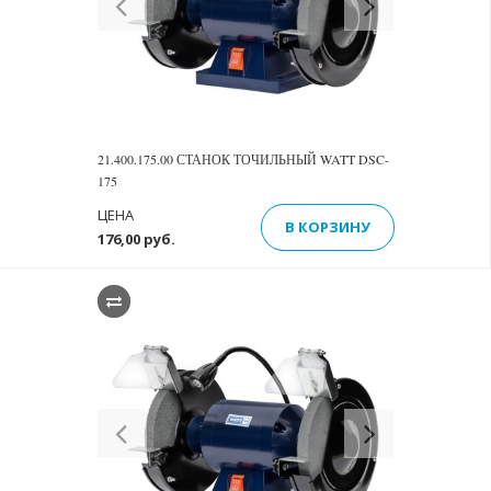
21.400.175.00 СТАНОК ТОЧИЛЬНЫЙ WATT DSC-
175
ЦЕНА
В КОРЗИНУ
176,00 руб.
Previous
Next