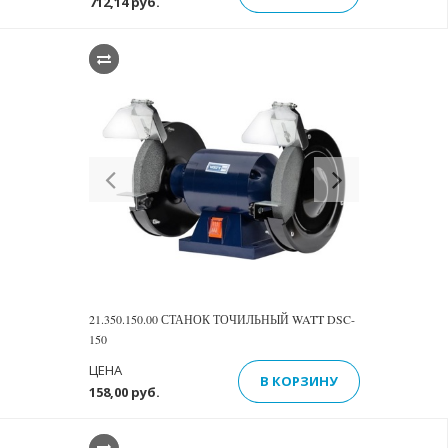
712,14 руб.
Previous
Next
21.350.150.00 СТАНОК ТОЧИЛЬНЫЙ WATT DSC-
150
ЦЕНА
В КОРЗИНУ
158,00 руб.