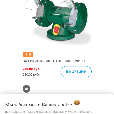
-11%
DWT DS 200 KS ЭЛЕКТРОТОЧИЛО ТОЧИЛО
250,00 руб.
В КОРЗИНУ
280,00 руб.
Мы заботимся о Ваших
cookie
in-bosch.by использует файлы cookie для улучшения Вашего