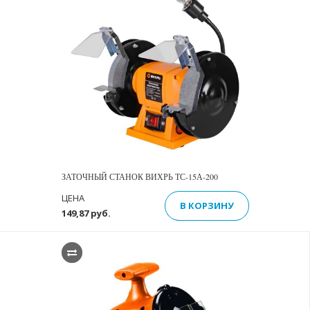
ЗАТОЧНЫЙ СТАНОК ВИХРЬ ТС-15А-200
ЦЕНА
В КОРЗИНУ
149,87 руб.