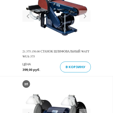
Previous
Next
21.375.150.00 СТАНОК ШЛИФОВАЛЬНЫЙ WATT
WUS-375
ЦЕНА
В КОРЗИНУ
399,00 руб.
Previous
Next