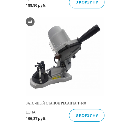
В КОРЗИНУ
188,80 руб.
ЗАТОЧНЫЙ СТАНОК РЕСАНТА Т-100
ЦЕНА
В КОРЗИНУ
190,87 руб.