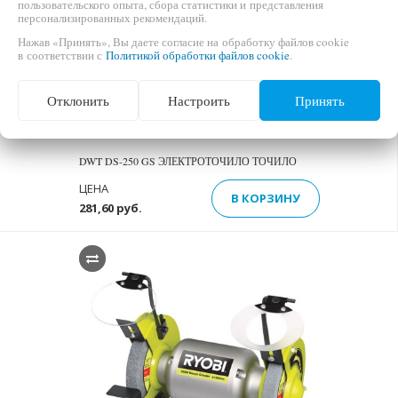
пользовательского опыта, сбора статистики и представления
персонализированных рекомендаций.
Нажав «Принять», Вы даете согласие на обработку файлов cookie
в соответствии с
Политикой обработки файлов cookie
.
Отклонить
Настроить
Принять
DWT DS-250 GS ЭЛЕКТРОТОЧИЛО ТОЧИЛО
ЦЕНА
В КОРЗИНУ
281,60 руб.