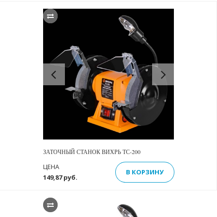
Previous
Next
ЗАТОЧНЫЙ СТАНОК ВИХРЬ ТС-200
ЦЕНА
В КОРЗИНУ
149,87 руб.