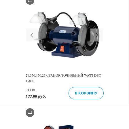
Previous
Next
21.350.150.23 СТАНОК ТОЧИЛЬНЫЙ WATT DSC-
150 L
ЦЕНА
В КОРЗИНУ
177,00 руб.