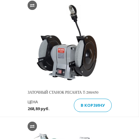
ЗАТОЧНЫЙ СТАНОК РЕСАНТА Т-200/450
ЦЕНА
В КОРЗИНУ
268,89 руб.