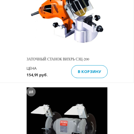
ЗАТОЧНЫЙ СТАНОК ВИХРЬ СЗЦ-200
ЦЕНА
В КОРЗИНУ
154,91 руб.