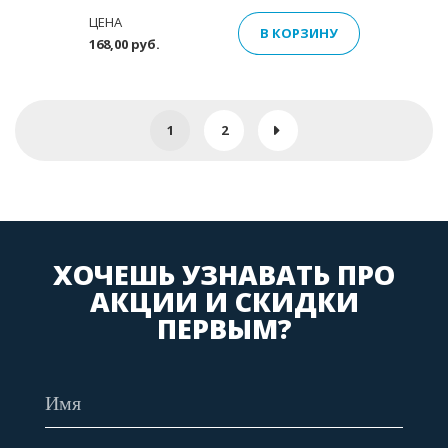
ЦЕНА
В КОРЗИНУ
168,00 руб.
1
2
ХОЧЕШЬ УЗНАВАТЬ ПРО
АКЦИИ И СКИДКИ
ПЕРВЫМ?