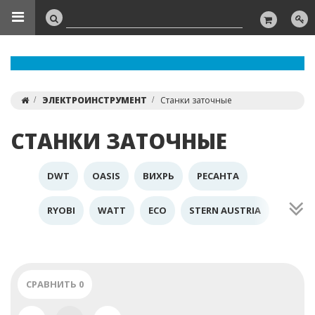
ЭЛЕКТРОИНСТРУМЕНТ
Станки заточные
СТАНКИ ЗАТОЧНЫЕ
DWT
OASIS
ВИХРЬ
РЕСАНТА
RYOBI
WATT
ECO
STERN AUSTRIA
WESTER
СРАВНИТЬ
0