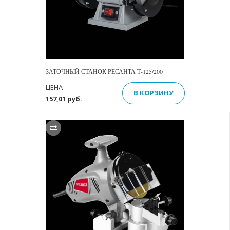
ЗАТОЧНЫЙ СТАНОК РЕСАНТА Т-125/200
ЦЕНА
В КОРЗИНУ
157,01 руб.