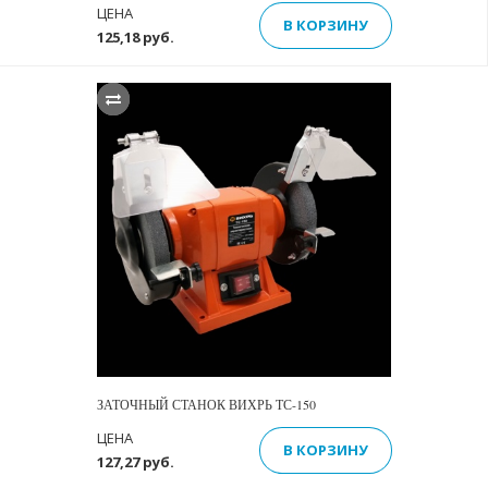
ЦЕНА
В КОРЗИНУ
125,18 руб.
ЗАТОЧНЫЙ СТАНОК ВИХРЬ ТС-150
ЦЕНА
В КОРЗИНУ
127,27 руб.