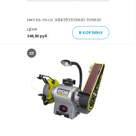
DWT DS-350 GS ЭЛЕКТРОТОЧИЛО ТОЧИЛО
ЦЕНА
В КОРЗИНУ
348,80 руб.