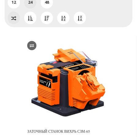
12
24
48
ЗАТОЧНЫЙ СТАНОК ВИХРЬ СЗМ-65