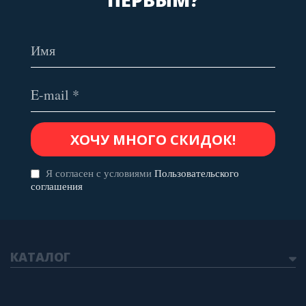
Я согласен с условиями
Пользовательского
соглашения
КАТАЛОГ