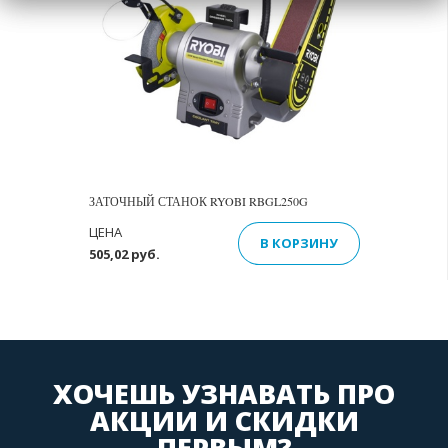
ЗАТОЧНЫЙ СТАНОК RYOBI RBGL250G
ЦЕНА
В КОРЗИНУ
505,02 руб.
ХОЧЕШЬ УЗНАВАТЬ ПРО
АКЦИИ И СКИДКИ
ПЕРВЫМ?