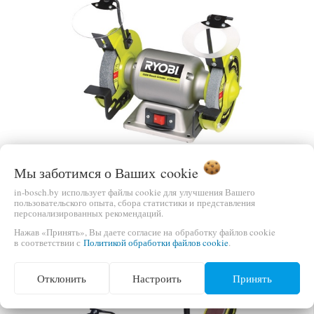
Мы заботимся о Ваших
cookie
ЗАТОЧНЫЙ СТАНОК RYOBI RBG6G1
in-bosch.by использует файлы cookie для улучшения Вашего
пользовательского опыта, сбора статистики и представления
ЦЕНА
В КОРЗИНУ
персонализированных рекомендаций.
307,74 руб.
Нажав «Принять», Вы даете согласие на обработку файлов cookie
в соответствии с
Политикой обработки файлов cookie
.
Отклонить
Настроить
Принять