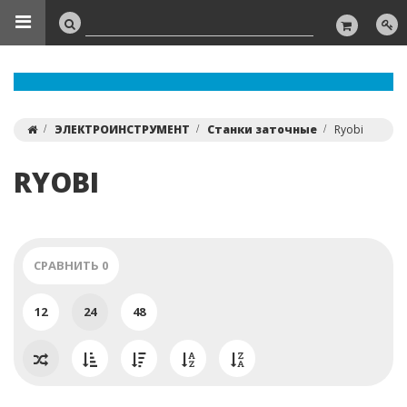
ЭЛЕКТРОИНСТРУМЕНТ
Станки заточные
Ryobi
RYOBI
СРАВНИТЬ
0
12
24
48