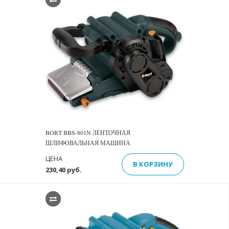
BORT BBS-801N ЛЕНТОЧНАЯ
ШЛИФОВАЛЬНАЯ МАШИНА
ЦЕНА
В КОРЗИНУ
230,40 руб.