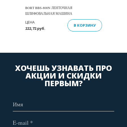
BORT BBS-800N ЛЕНТОЧНАЯ
ШЛИФОВАЛЬНАЯ МАШИНА
ЦЕНА
В КОРЗИНУ
222,72 руб.
ХОЧЕШЬ УЗНАВАТЬ ПРО
АКЦИИ И СКИДКИ
ПЕРВЫМ?