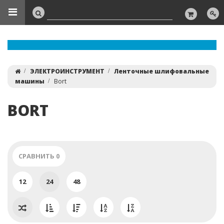
ЭЛЕКТРОИНСТРУМЕНТ
Ленточные шлифовальные
машины
Bort
BORT
СРАВНИТЬ
0
12
24
48