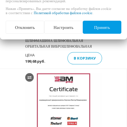
персонализированных рекомендаций.
Нажав «Принять», Вы даете согласие на обработку файлов cookie
в соответствии с
Политикой обработки файлов cookie
.
Отклонить
Настроить
Принять
BORT BES-380 ЭКСЦЕНТРИКОВАЯ
ШЛИФМАШИНА ШЛИФОВАЛЬНАЯ
ОРБИТАЛЬНАЯ ВИБРОШЛИФОВАЛЬНАЯ
ЦЕНА
В КОРЗИНУ
199,68 руб.