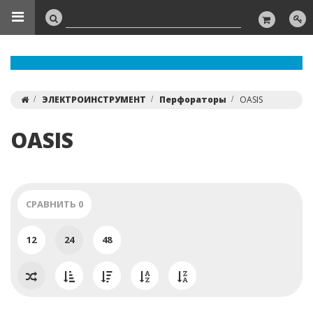
ЭЛЕКТРОИНСТРУМЕНТ
Перфораторы
OASIS
OASIS
СРАВНИТЬ
0
12
24
48