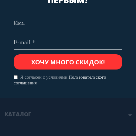
Я согласен с условиями
Пользовательского
соглашения
КАТАЛОГ