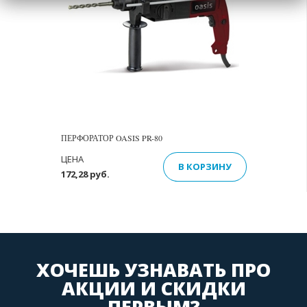
ПЕРФОРАТОР OASIS PR-80
ЦЕНА
В КОРЗИНУ
172,28 руб.
ХОЧЕШЬ УЗНАВАТЬ ПРО
АКЦИИ И СКИДКИ
ПЕРВЫМ?