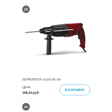
ПЕРФОРАТОР OASIS PR-100
ЦЕНА
В КОРЗИНУ
208,02 руб.