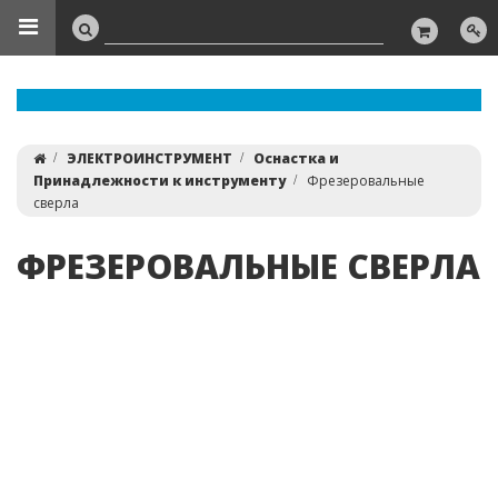
ЭЛЕКТРОИНСТРУМЕНТ
Оснастка и
Принадлежности к инструменту
Фрезеровальные
сверла
ФРЕЗЕРОВАЛЬНЫЕ СВЕРЛА