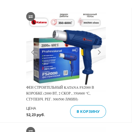
Previous
Next
ФЕН СТРОИТЕЛЬНЫЙ KATANA FS2000 В
КОРОБКЕ (2000 ВТ, 2 СКОР., 350/600 °С,
СТУПЕНЧ. РЕГ. 300/500 Л/МИН)
ЦЕНА
В КОРЗИНУ
52,23 руб.