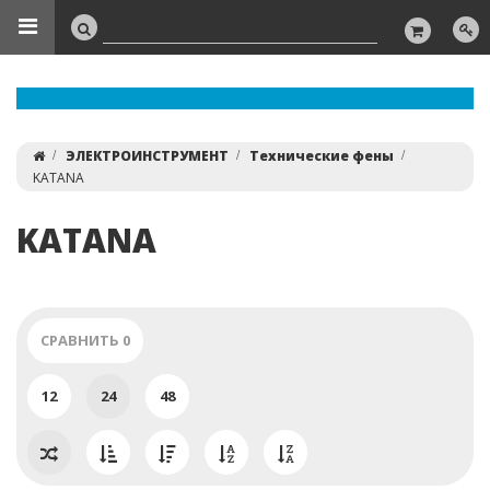
ЭЛЕКТРОИНСТРУМЕНТ
Технические фены
KATANA
KATANA
СРАВНИТЬ
0
12
24
48