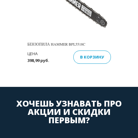
БЕНЗОПИЛА HAMMER BPL5518C
ЦЕНА
В КОРЗИНУ
398,99 руб.
ХОЧЕШЬ УЗНАВАТЬ ПРО
АКЦИИ И СКИДКИ
ПЕРВЫМ?