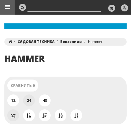
САДОВАЯ ТЕХНИКА
Бензопилы
Hammer
HAMMER
СРАВНИТЬ
0
12
24
48