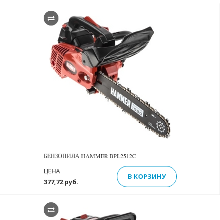
БЕНЗОПИЛА HAMMER BPL2512C
ЦЕНА
В КОРЗИНУ
377,72 руб.