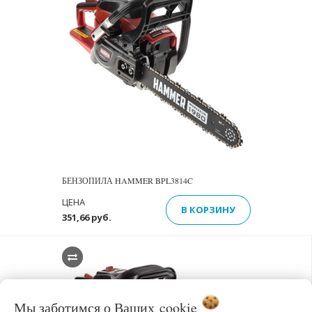
БЕНЗОПИЛА HAMMER BPL3814C
ЦЕНА
В КОРЗИНУ
351,66 руб.
Мы заботимся о Ваших
cookie