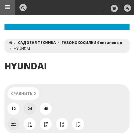
САДОВАЯ ТЕХНИКА
ГАЗОНОКОСИЛКИ бензиновые
HYUNDAI
HYUNDAI
СРАВНИТЬ
0
12
24
48