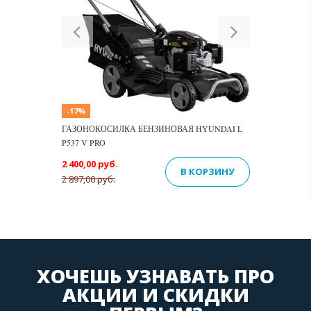
Previous
Next
-17%
ГАЗОНОКОСИЛКА БЕНЗИНОВАЯ HYUNDAI L
P537 V PRO
2 400,00 руб.
В КОРЗИНУ
2 897,00 руб.
ХОЧЕШЬ УЗНАВАТЬ ПРО
АКЦИИ И СКИДКИ