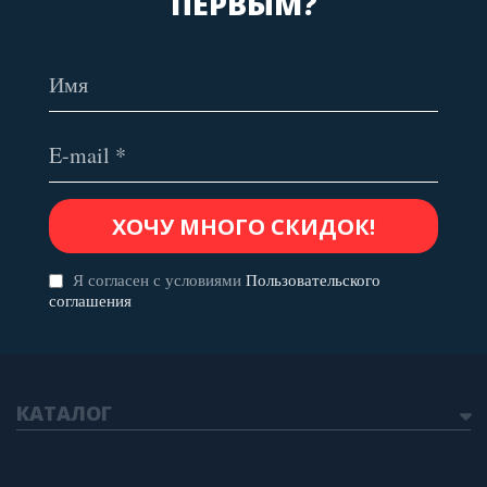
ПЕРВЫМ?
Я согласен с условиями
Пользовательского
соглашения
КАТАЛОГ