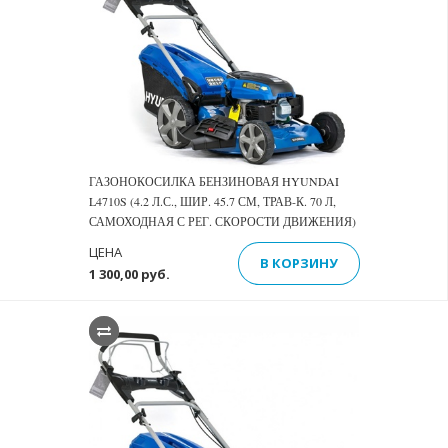
ГАЗОНОКОСИЛКА БЕНЗИНОВАЯ HYUNDAI
L4710S (4.2 Л.С., ШИР. 45.7 СМ, ТРАВ-К. 70 Л,
САМОХОДНАЯ С РЕГ. СКОРОСТИ ДВИЖЕНИЯ)
ЦЕНА
В КОРЗИНУ
1 300,00 руб.