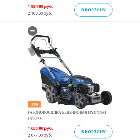
1 934,00 руб.
В КОРЗИНУ
2 100,00 руб.
-21%
ГАЗОНОКОСИЛКА БЕНЗИНОВАЯ HYUNDAI
L5363SV
1 650,00 руб.
В КОРЗИНУ
2 077,00 руб.