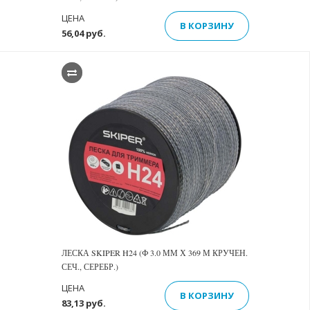
ЦЕНА
В КОРЗИНУ
56,04 руб.
ЛЕСКА SKIPER H24 (Ф 3.0 ММ Х 369 М КРУЧЕН.
СЕЧ., СЕРЕБР.)
ЦЕНА
В КОРЗИНУ
83,13 руб.