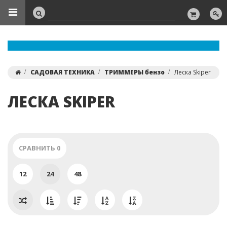
САДОВАЯ ТЕХНИКА
ТРИММЕРЫ бензо
Леска Skiper
ЛЕСКА SKIPER
СРАВНИТЬ
0
12
24
48