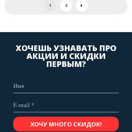
1
2
ХОЧЕШЬ УЗНАВАТЬ ПРО
АКЦИИ И СКИДКИ
ПЕРВЫМ?