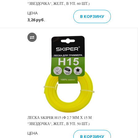
"ЗВЕЗДОЧКА", ЖЕЛТ., В УП. 60 ШТ.)
ЦЕНА
В КОРЗИНУ
3,26 руб.
ЛЕСКА SKIPER H15 (Ф 2.7 ММ Х 15 М
"ЗВЕЗДОЧКА", ЖЕЛТ., В УП. 50 ШТ.)
ЦЕНА
В КОРЗИНУ