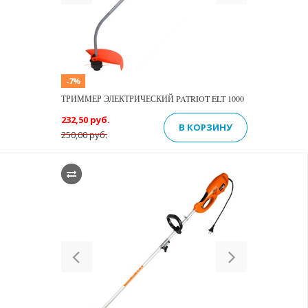
-7%
ТРИММЕР ЭЛЕКТРИЧЕСКИЙ PATRIOT ELT 1000
232,50 руб.
В КОРЗИНУ
250,00 руб.
Previous
Next