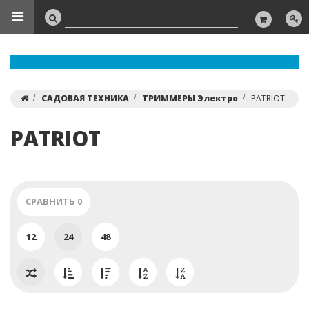
САДОВАЯ ТЕХНИКА
ТРИММЕРЫ Электро
PATRIOT
PATRIOT
СРАВНИТЬ
0
12
24
48