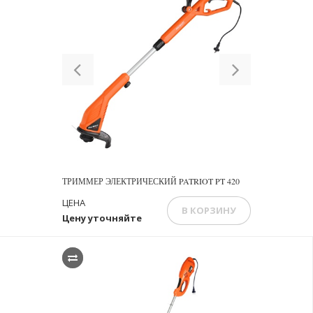
Previous
Next
ТРИММЕР ЭЛЕКТРИЧЕСКИЙ PATRIOT PT 420
ЦЕНА
В КОРЗИНУ
Цену уточняйте