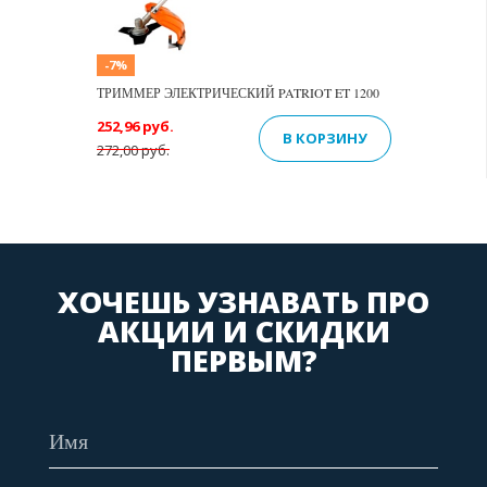
-7%
ТРИММЕР ЭЛЕКТРИЧЕСКИЙ PATRIOT ET 1200
252,96 руб.
В КОРЗИНУ
272,00 руб.
ХОЧЕШЬ УЗНАВАТЬ ПРО
АКЦИИ И СКИДКИ
ПЕРВЫМ?