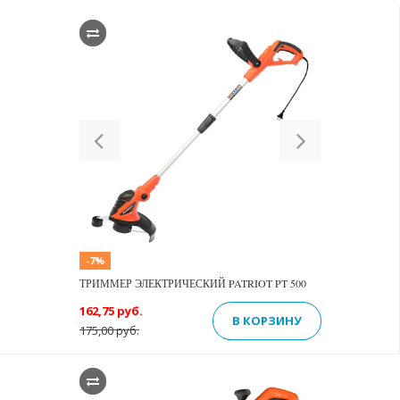
Previous
Next
-7%
ТРИММЕР ЭЛЕКТРИЧЕСКИЙ PATRIOT PT 500
162,75 руб.
В КОРЗИНУ
175,00 руб.