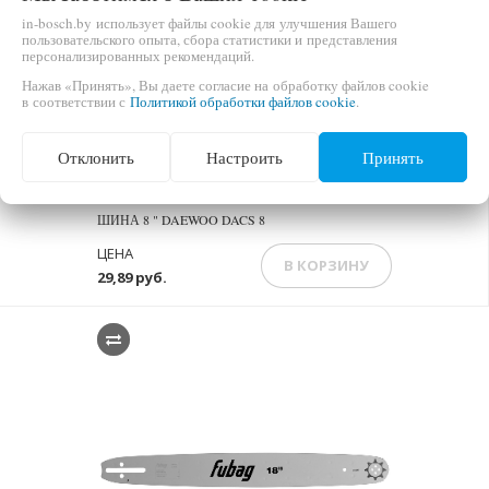
in-bosch.by использует файлы cookie для улучшения Вашего
пользовательского опыта, сбора статистики и представления
персонализированных рекомендаций.
Нажав «Принять», Вы даете согласие на обработку файлов cookie
в соответствии с
Политикой обработки файлов cookie
.
Отклонить
Настроить
Принять
НЕТ В НАЛИЧИИ
ШИНА 8 " DAEWOO DACS 8
ЦЕНА
В КОРЗИНУ
29,89 руб.