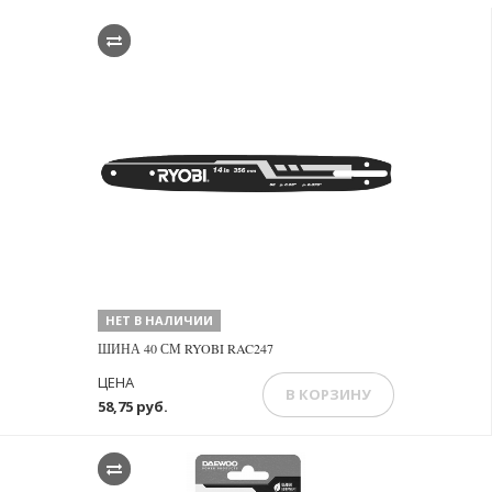
НЕТ В НАЛИЧИИ
ШИНА 40 СМ RYOBI RAC247
ЦЕНА
В КОРЗИНУ
58,75 руб.