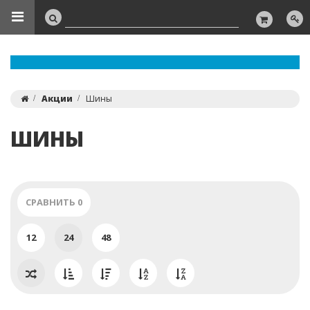
Акции
Шины
ШИНЫ
СРАВНИТЬ
0
12
24
48