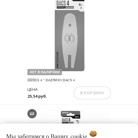
НЕТ В НАЛИЧИИ
ШИНА 4 " DAEWOO DACS 4
ЦЕНА
В КОРЗИНУ
25,54 руб.
Мы заботимся о Ваших
cookie