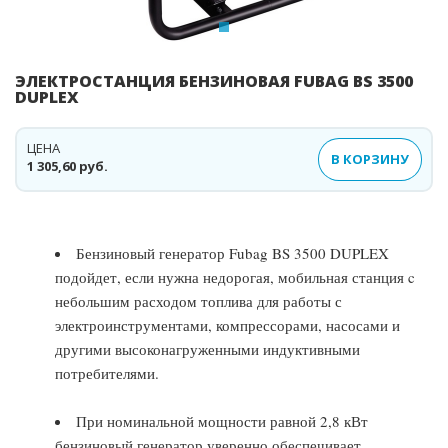
ЭЛЕКТРОСТАНЦИЯ БЕНЗИНОВАЯ FUBAG BS 3500
DUPLEX
ЦЕНА
В КОРЗИНУ
1 305,60 руб.
Бензиновый генератор Fubag BS 3500 DUPLEX
подойдет, если нужна недорогая, мобильная станция c
небольшим расходом топлива для работы с
электроинструментами, компрессорами, насосами и
другими высоконагруженными индуктивными
потребителями.
При номинальной мощности равной 2,8 кВт
бензиновый генератор уверенно обеспечивает