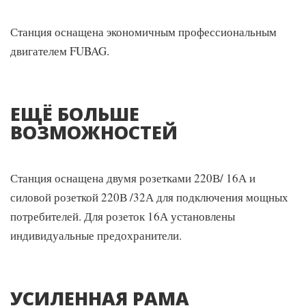
Станция оснащена экономичным профессиональным
двигателем FUBAG.
ЕЩЁ БОЛЬШЕ
ВОЗМОЖНОСТЕЙ
Станция оснащена двумя розетками 220В/ 16А и
силовой розеткой 220В /32А для подключения мощных
потребителей. Для розеток 16А установлены
индивидуальные предохранители.
УСИЛЕННАЯ РАМА