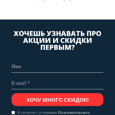
ХОЧЕШЬ УЗНАВАТЬ ПРО
АКЦИИ И СКИДКИ
ПЕРВЫМ?
Я согласен с условиями
Пользовательского