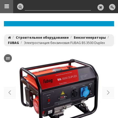
Строительное оборудование
Бензогенераторы
FUBAG
Электростанция бензиновая FUBAG BS 3500 Duplex
Previous
Ne