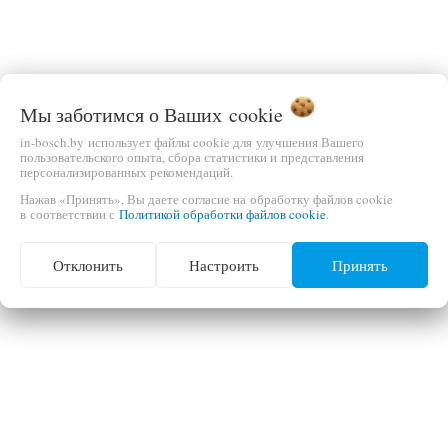
Мы заботимся о Ваших
cookie
in-bosch.by использует файлы cookie для улучшения Вашего
пользовательского опыта, сбора статистики и представления
персонализированных рекомендаций.
Нажав «Принять», Вы даете согласие на обработку файлов cookie
в соответствии с
Политикой обработки файлов cookie
.
Отклонить
Настроить
Принять