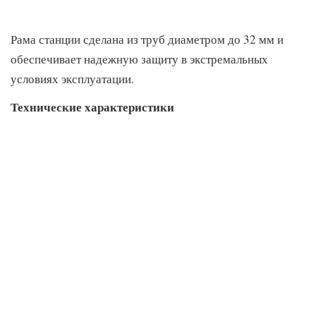
Рама станции сделана из труб диаметром до 32 мм и
обеспечивает надежную защиту в экстремальных
условиях эксплуатации.
Технические характеристики