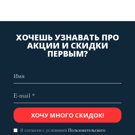
ХОЧЕШЬ УЗНАВАТЬ ПРО
АКЦИИ И СКИДКИ
ПЕРВЫМ?
Я согласен с условиями
Пользовательского