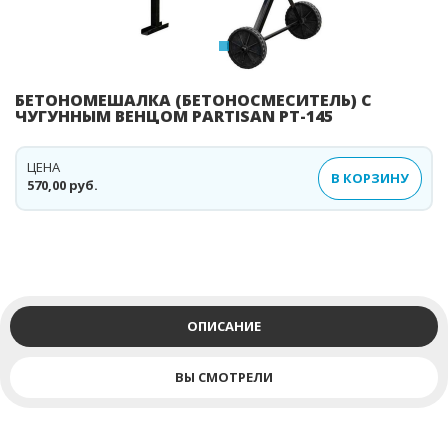
БЕТОНОМЕШАЛКА (БЕТОНОСМЕСИТЕЛЬ) С
ЧУГУННЫМ ВЕНЦОМ PARTISAN PT-145
ЦЕНА
В КОРЗИНУ
570,00 руб.
ОПИСАНИЕ
ВЫ СМОТРЕЛИ