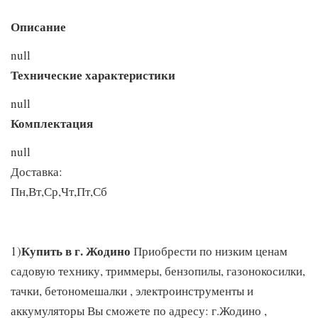
Описание
null
Технические характеристики
null
Комплектация
null
Доставка:
Пн,Вт,Ср,Чт,Пт,Сб
Купить в г. Жодино
1)
Приобрести по низким ценам
садовую технику, триммеры, бензопилы, газонокосилки,
тачки, бетономешалки , электроинструменты и
аккумуляторы Вы сможете по адресу: г.Жодино ,