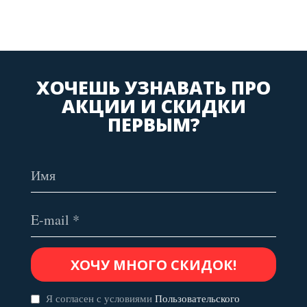
ХОЧЕШЬ УЗНАВАТЬ ПРО
АКЦИИ И СКИДКИ
ПЕРВЫМ?
Я согласен с условиями
Пользовательского