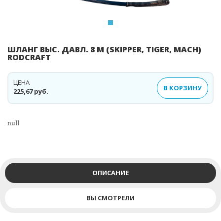
ШЛАНГ ВЫС. ДАВЛ. 8 М (SKIPPER, TIGER, MACH)
RODCRAFT
ЦЕНА
В КОРЗИНУ
225,67 руб.
null
ОПИСАНИЕ
ВЫ СМОТРЕЛИ