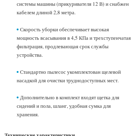
системы машины (прикуривателя 12 В) и снабжен
кабелем длиной 2,8 метра.
Скорость уборки обеспечивает высокая
мощность всасывания в 4,5 КПа и трехступенчатая
фильтрация, продлевающая срок службы
устройства.
Стандартно пылесос укомплектован щелевой
насадкой для очистки труднодоступных мест.
Дополнительно в комплект входят щетка для
сидений и пола, шланг, удобная сумка для
хранения.
Технические характеристики