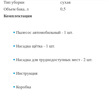
Тип уборки
сухая
Объем бака, л
0,5
Комплектация
Пылесос автомобильный - 1 шт.
Насадка щётка - 1 шт.
Насадка для труднодоступных мест - 2 шт.
Инструкция
Коробка