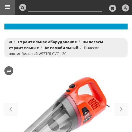
Строительное оборудование
Пылесосы
строительные
Автомобильный
Пылесос
автомобильный WESTER CVC-120
Previous
Ne