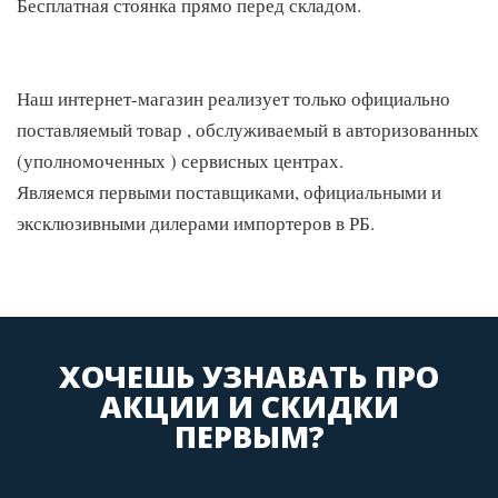
Бесплатная стоянка прямо перед складом.
Наш интернет-магазин реализует только официально
поставляемый товар , обслуживаемый в авторизованных
(уполномоченных ) сервисных центрах.
Являемся первыми поставщиками, официальными и
эксклюзивными дилерами импортеров в РБ.
ХОЧЕШЬ УЗНАВАТЬ ПРО
АКЦИИ И СКИДКИ
ПЕРВЫМ?