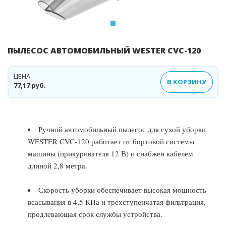
ПЫЛЕСОС АВТОМОБИЛЬНЫЙ WESTER CVC-120
ЦЕНА
В КОРЗИНУ
77,17 руб.
Ручной автомобильный пылесос для сухой уборки
WESTER CVC-120 работает от бортовой системы
машины (прикуривателя 12 В) и снабжен кабелем
длиной 2,8 метра.
Скорость уборки обеспечивает высокая мощность
всасывания в 4,5 КПа и трехступенчатая фильтрация,
продлевающая срок службы устройства.