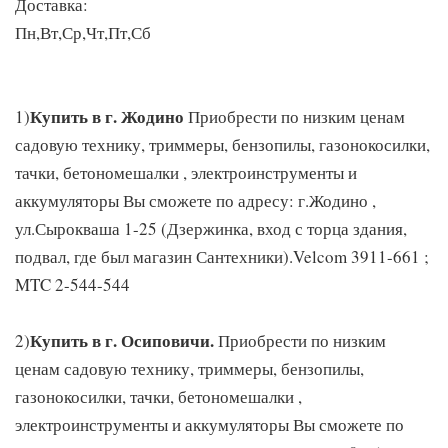
Доставка:
Пн,Вт,Ср,Чт,Пт,Сб
Купить в г. Жодино
1)
Приобрести по низким ценам
садовую технику, триммеры, бензопилы, газонокосилки,
тачки, бетономешалки , электроинструменты и
аккумуляторы Вы сможете по адресу: г.Жодино ,
ул.Сырокваша 1-25 (Дзержинка, вход с торца здания,
подвал, где был магазин Сантехники).Velcom 3911-661 ;
MTC 2-544-544
Купить в г. Осиповичи.
2)
Приобрести по низким
ценам садовую технику, триммеры, бензопилы,
газонокосилки, тачки, бетономешалки ,
электроинструменты и аккумуляторы Вы сможете по