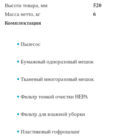
520
Высота товара, мм
6
Масса нетто, кг
Комплектация
Пылесос
Бумажный одноразовый мешок
Тканевый многоразовый мешок
Фильтр тонкой очистки HEPA
Фильтр для влажной уборки
Пластиковый гофрошланг