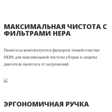
Свободное перемещение во время работы благодаря
надежным и прочным колесикам.
МАКСИМАЛЬНАЯ ЧИСТОТА С
ФИЛЬТРАМИ HEPA
Пылесосы комплектуются фильтром тонкой очистки
НЕРА для максимальной чистоты уборки и защиты
двигателя пылесоса от загрязнений.
ЭРГОНОМИЧНАЯ РУЧКА