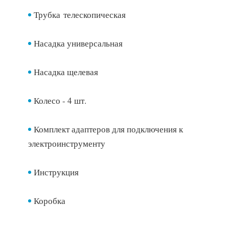
Трубка телескопическая
Насадка универсальная
Насадка щелевая
Колесо - 4 шт.
Комплект адаптеров для подключения к
электроинструменту
Инструкция
Коробка