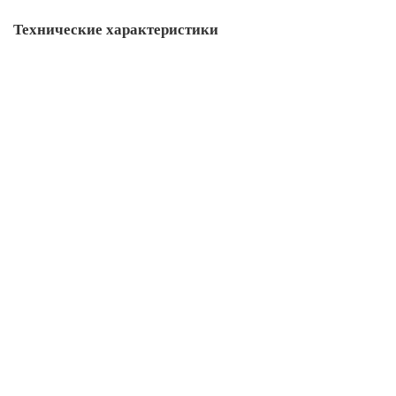
Технические характеристики