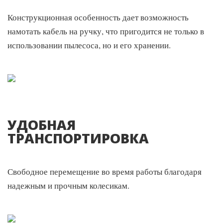
Конструкционная особенность дает возможность
намотать кабель на ручку, что пригодится не только в
использовании пылесоса, но и его хранении.
УДОБНАЯ
ТРАНСПОРТИРОВКА
Свободное перемещение во время работы благодаря
надежным и прочным колесикам.