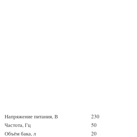
Напряжение питания, В
230
Частота, Гц
50
Объём бака, л
20