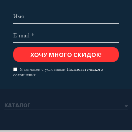
Я согласен с условиями
Пользовательского
соглашения
КАТАЛОГ