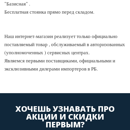
"Базисная" .
Бесплатная стоянка прямо перед складом.
Наш интернет-магазин реализует только официально
поставляемый товар , обслуживаемый в авторизованных
(уполномоченных ) сервисных центрах.
Являемся первыми поставщиками, официальными и
эксклюзивными дилерами импортеров в РБ.
ХОЧЕШЬ УЗНАВАТЬ ПРО
АКЦИИ И СКИДКИ
ПЕРВЫМ?