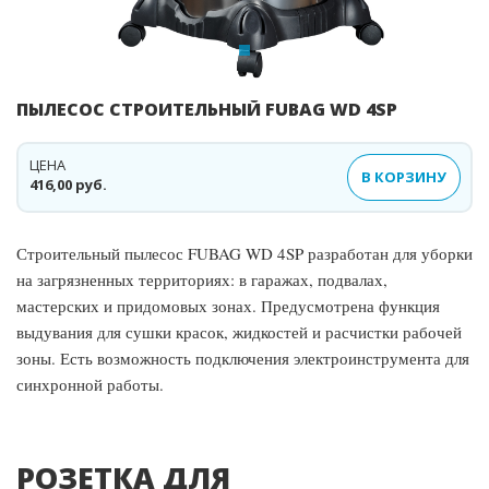
ПЫЛЕСОС СТРОИТЕЛЬНЫЙ FUBAG WD 4SP
ЦЕНА
В КОРЗИНУ
416,00 руб.
Строительный пылесос FUBAG WD 4SP разработан для уборки
на загрязненных территориях: в гаражах, подвалах,
мастерских и придомовых зонах. Предусмотрена функция
выдувания для сушки красок, жидкостей и расчистки рабочей
зоны. Есть возможность подключения электроинструмента для
синхронной работы.
РОЗЕТКА ДЛЯ