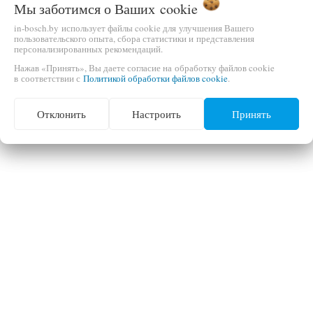
Мы заботимся о Ваших
cookie
in-bosch.by использует файлы cookie для улучшения Вашего
пользовательского опыта, сбора статистики и представления
персонализированных рекомендаций.
Нажав «Принять», Вы даете согласие на обработку файлов cookie
в соответствии с
Политикой обработки файлов cookie
.
Отклонить
Настроить
Принять