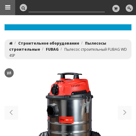
Строительное оборудование
Пылесосы
строительные
FUBAG
Пылесос строительный FUBAG WD
4SP
Previous
Ne