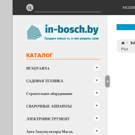
РАСШИ
Э
Plus
КАТАЛОГ
HUSQVARNA
САДОВАЯ ТЕХНИКА
Строительное оборудование
СВАРОЧНЫЕ АППАРАТЫ
ЭЛЕКТРОИНСТРУМЕНТ
Авто Аккумуляторы Масла,