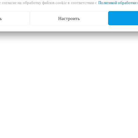
 согласие на обработку файлов cookie в соответствии с
Политикой обработки 
ь
Настроить