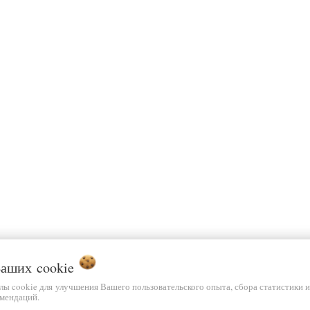
 Ваших
cookie
йлы cookie для улучшения Вашего пользовательского опыта, сбора статистики 
мендаций.