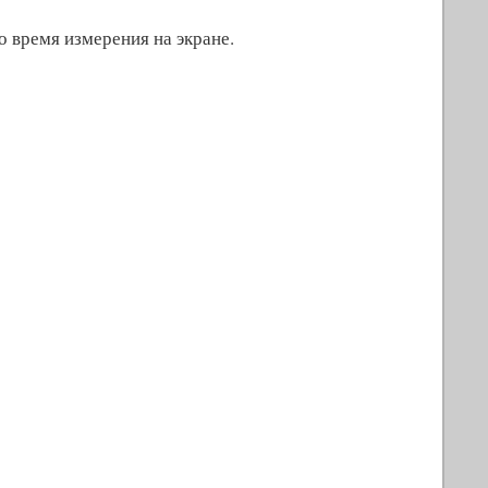
 время измерения на экране.