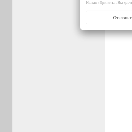
Нажав «Принять», Вы даете
Отклонит