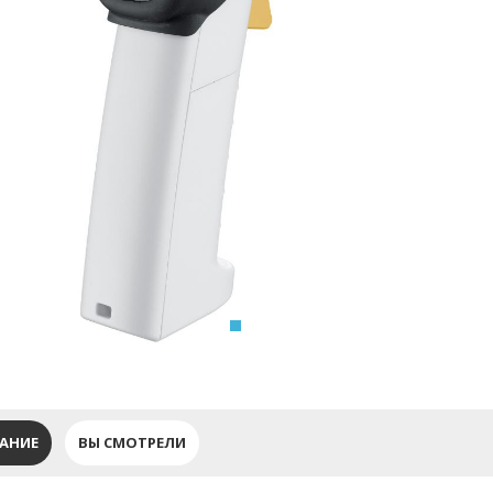
АНИЕ
ВЫ СМОТРЕЛИ