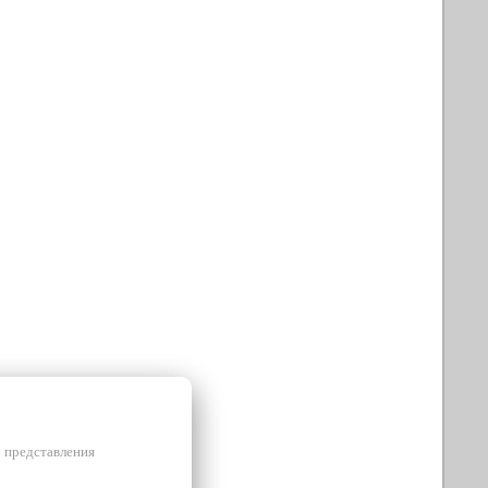
и представления