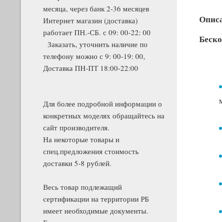
месяца, через банк 2-36 месяцев
Опис
Интернет магазин (доставка)
работает ПН.-СБ. с 09: 00-22: 00
Беско
Заказать, уточнить наличие по
телефону можно с 9: 00-19: 00,
Доставка ПН-ПТ 18:00-22:00
Для более подробной информации о
конкретных моделях обращайтесь на
сайт производителя.
На некоторые товары и
спец.предложения стоимость
доставки 5-8 рублей.
Весь товар подлежащий
сертификации на территории РБ
имеет необходимые документы.