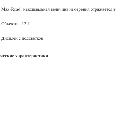
Max-Read: максимальная величина измерения отражается во
Объектив: 12:1
Дисплей с подсветкой
ческие характеристики