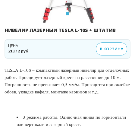
НИВЕЛИР ЛАЗЕРНЫЙ TESLA L-10S + ШТАТИВ
ЦЕНА
В КОРЗИНУ
213,12 руб.
TESLA L-10S – компактный лазерный нивелир для отделочных
работ. Проецирует лазерный крест на расстояние до 10 м.
Погрешность не превышает 0,5 мм/м. Пригодится при оклейке
обоев, укладке кафеля, монтаже карнизов и т.д.
3 режима работы. Одиночная линия по горизонтали
или вертикали и лазерный крест.