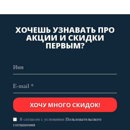
ХОЧЕШЬ УЗНАВАТЬ ПРО
АКЦИИ И СКИДКИ
ПЕРВЫМ?
Я согласен с условиями
Пользовательского
соглашения