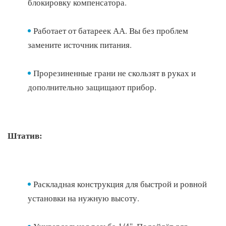
блокировку компенсатора.
Работает от батареек АА. Вы без проблем
замените источник питания.
Прорезиненные грани не скользят в руках и
дополнительно защищают прибор.
Штатив:
Раскладная конструкция для быстрой и ровной
установки на нужную высоту.