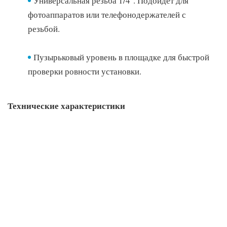
Универсальная резьба 1/4''. Подойдёт для
фотоаппаратов или телефонодержателей с
резьбой.
Пузырьковый уровень в площадке для быстрой
проверки ровности установки.
Технические характеристики