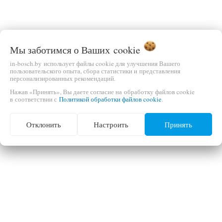
Мы заботимся о Ваших
cookie
in-bosch.by использует файлы cookie для улучшения Вашего
пользовательского опыта, сбора статистики и представления
персонализированных рекомендаций.
Нажав «Принять», Вы даете согласие на обработку файлов cookie
в соответствии с
Политикой обработки файлов cookie
.
Отклонить
Настроить
Принять