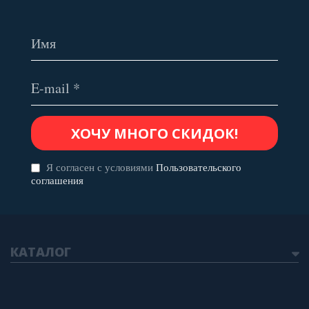
Я согласен с условиями
Пользовательского
соглашения
КАТАЛОГ