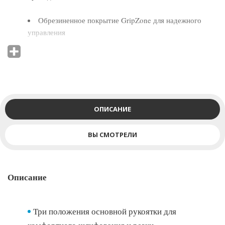
Обрезиненное покрытие GripZone для надежного
управления
ОПИСАНИЕ
ВЫ СМОТРЕЛИ
Описание
Три положения основной рукоятки для