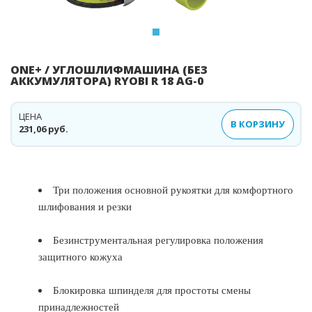
ONE+ / УГЛОШЛИФМАШИНА (БЕЗ
АККУМУЛЯТОРА) RYOBI R 18 AG-0
ЦЕНА
В КОРЗИНУ
231,06 руб.
Три положения основной рукоятки для комфортного
шлифования и резки
Безинструментальная регулировка положения
защитного кожуха
Блокировка шпинделя для простоты смены
принадлежностей