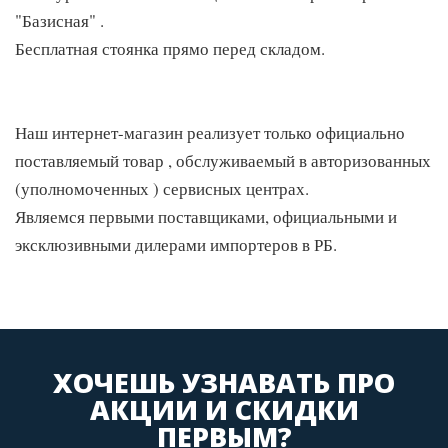
"Базисная" .
Бесплатная стоянка прямо перед складом.
Наш интернет-магазин реализует только официально
поставляемый товар , обслуживаемый в авторизованных
(уполномоченных ) сервисных центрах.
Являемся первыми поставщиками, официальными и
эксклюзивными дилерами импортеров в РБ.
ХОЧЕШЬ УЗНАВАТЬ ПРО
АКЦИИ И СКИДКИ
ПЕРВЫМ?