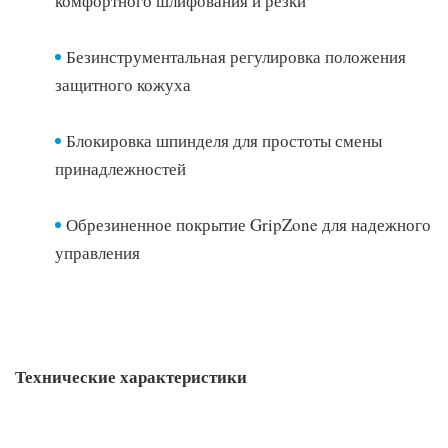
комфортного шлифования и резки
Безинструментальная регулировка положения
защитного кожуха
Блокировка шпинделя для простоты смены
принадлежностей
Обрезиненное покрытие GripZone для надежного
управления
Технические характеристики