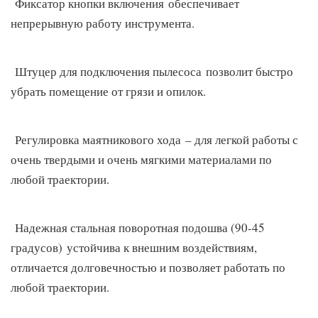
Фиксатор кнопки включения обеспечивает
непрерывную работу инструмента.
Штуцер для подключения пылесоса позволит быстро
убрать помещение от грязи и опилок.
Регулировка маятникового хода – для легкой работы с
очень твердыми и очень мягкими материалами по
любой траектории.
Надежная стальная поворотная подошва (90-45
градусов) устойчива к внешним воздействиям,
отличается долговечностью и позволяет работать по
любой траектории.