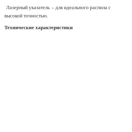
Лазерный указатель – для идеального распила с
высокой точностью.
Технические характеристики