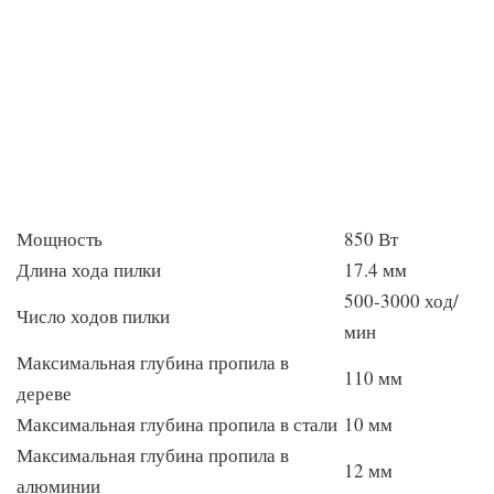
Мощность
850 Вт
Длина хода пилки
17.4 мм
500-3000 ход/
Число ходов пилки
мин
Максимальная глубина пропила в
110 мм
дереве
Максимальная глубина пропила в стали
10 мм
Максимальная глубина пропила в
12 мм
алюминии