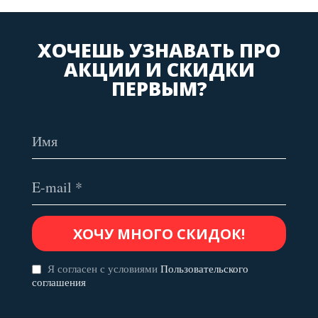
ХОЧЕШЬ УЗНАВАТЬ ПРО
АКЦИИ И СКИДКИ
ПЕРВЫМ?
Я согласен с условиями
Пользовательского
соглашения