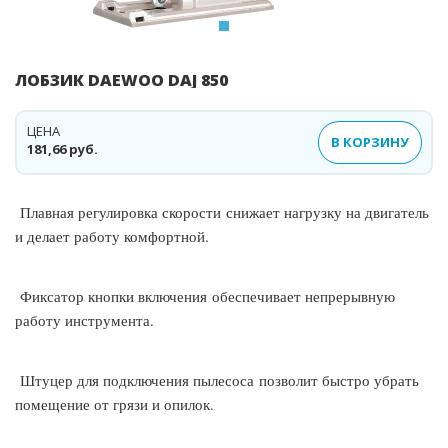
ЛОБЗИК DAEWOO DAJ 850
ЦЕНА
В КОРЗИНУ
181,66 руб.
Плавная регулировка скорости снижает нагрузку на двигатель
и делает работу комфортной.
Фиксатор кнопки включения обеспечивает непрерывную
работу инструмента.
Штуцер для подключения пылесоса позволит быстро убрать
помещение от грязи и опилок.