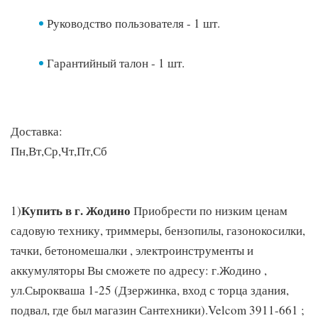
Руководство пользователя - 1 шт.
Гарантийный талон - 1 шт.
Доставка:
Пн,Вт,Ср,Чт,Пт,Сб
Купить в г. Жодино
1)
Приобрести по низким ценам
садовую технику, триммеры, бензопилы, газонокосилки,
тачки, бетономешалки , электроинструменты и
аккумуляторы Вы сможете по адресу: г.Жодино ,
ул.Сырокваша 1-25 (Дзержинка, вход с торца здания,
подвал, где был магазин Сантехники).Velcom 3911-661 ;