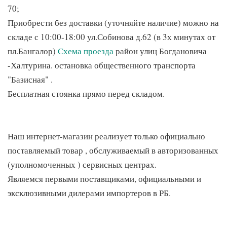
70;
Приобрести без доставки (уточняйте наличие) можно на
складе с 10:00-18:00 ул.Собинова д.62 (в 3х минутах от
пл.Бангалор)
Схема проезда
район улиц Богдановича
-Халтурина. остановка общественного транспорта
"Базисная" .
Бесплатная стоянка прямо перед складом.
Наш интернет-магазин реализует только официально
поставляемый товар , обслуживаемый в авторизованных
(уполномоченных ) сервисных центрах.
Являемся первыми поставщиками, официальными и
эксклюзивными дилерами импортеров в РБ.