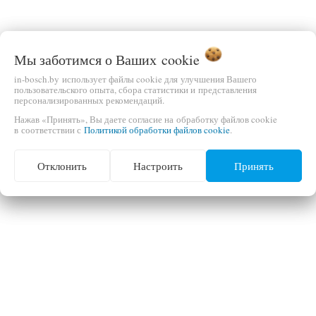
Мы заботимся о Ваших
cookie
in-bosch.by использует файлы cookie для улучшения Вашего
пользовательского опыта, сбора статистики и представления
персонализированных рекомендаций.
Нажав «Принять», Вы даете согласие на обработку файлов cookie
в соответствии с
Политикой обработки файлов cookie
.
Отклонить
Настроить
Принять