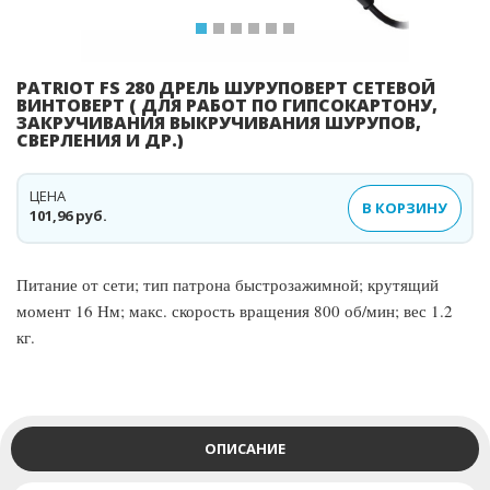
PATRIOT FS 280 ДРЕЛЬ ШУРУПОВЕРТ СЕТЕВОЙ
ВИНТОВЕРТ ( ДЛЯ РАБОТ ПО ГИПСОКАРТОНУ,
ЗАКРУЧИВАНИЯ ВЫКРУЧИВАНИЯ ШУРУПОВ,
СВЕРЛЕНИЯ И ДР.)
ЦЕНА
В КОРЗИНУ
101,96 руб.
Питание от сети; тип патрона быстрозажимной; крутящий
момент 16 Нм; макс. скорость вращения 800 об/мин; вес 1.2
кг.
ОПИСАНИЕ