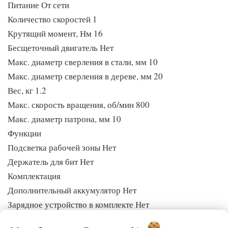
Питание От сети
Количество скоростей 1
Крутящий момент, Нм 16
Бесщеточный двигатель Нет
Макс. диаметр сверления в стали, мм 10
Макс. диаметр сверления в дереве, мм 20
Вес, кг 1.2
Макс. скорость вращения, об/мин 800
Макс. диаметр патрона, мм 10
Функции
Подсветка рабочей зоны Нет
Держатель для бит Нет
Комплектация
Дополнительный аккумулятор Нет
Зарядное устройство в комплекте Нет
Кейс/Сумка Нет