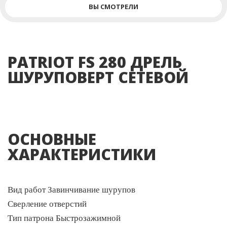
ВЫ СМОТРЕЛИ
PATRIOT FS 280 ДРЕЛЬ
ШУРУПОВЕРТ СЕТЕВОЙ
ОСНОВНЫЕ
ХАРАКТЕРИСТИКИ
Вид работ Завинчивание шурупов
Сверление отверстий
Тип патрона Быстрозажимной