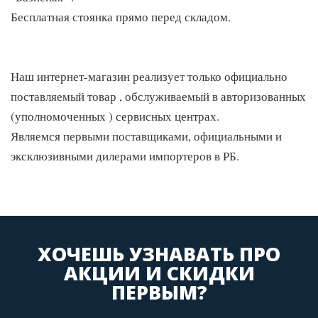
Бесплатная стоянка прямо перед складом.
Наш интернет-магазин реализует только официально
поставляемый товар , обслуживаемый в авторизованных
(уполномоченных ) сервисных центрах.
Являемся первыми поставщиками, официальными и
эксклюзивными дилерами импортеров в РБ.
ХОЧЕШЬ УЗНАВАТЬ ПРО
АКЦИИ И СКИДКИ
ПЕРВЫМ?