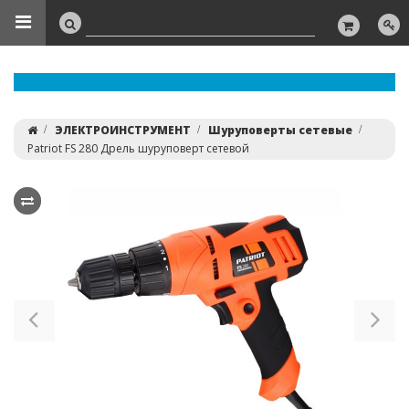
ЭЛЕКТРОИНСТРУМЕНТ
Шуруповерты сетевые
Patriot FS 280 Дрель шуруповерт сетевой
Previous
Ne