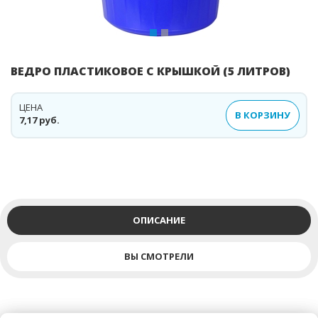
ВЕДРО ПЛАСТИКОВОЕ С КРЫШКОЙ (5 ЛИТРОВ)
ЦЕНА
В КОРЗИНУ
7,17 руб.
ОПИСАНИЕ
ВЫ СМОТРЕЛИ