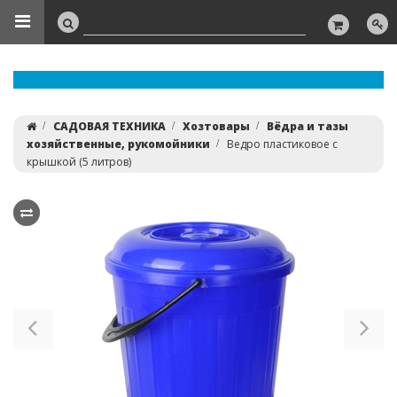
САДОВАЯ ТЕХНИКА
Хозтовары
Вёдра и тазы
хозяйственные, рукомойники
Ведро пластиковое с
крышкой (5 литров)
Previous
Ne