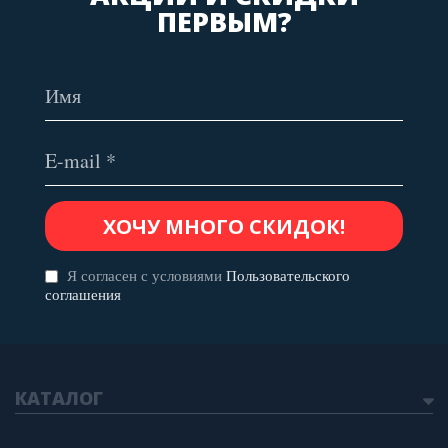
ПЕРВЫМ?
Я согласен с условиями
Пользовательского
соглашения
КАТАЛОГ