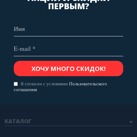
ПЕРВЫМ?
Я согласен с условиями
Пользовательского
соглашения
КАТАЛОГ