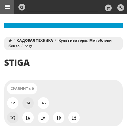
САДОВАЯ ТЕХНИКА
Культиваторы, Мотоблоки
бензо
Stiga
STIGA
СРАВНИТЬ
0
12
24
48