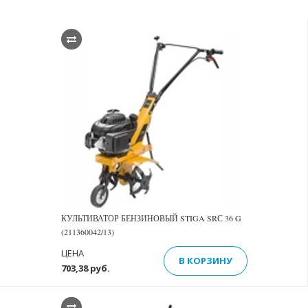
КУЛЬТИВАТОР БЕНЗИНОВЫЙ STIGA SRС 36 G
(211360042/13)
ЦЕНА
В КОРЗИНУ
703,38 руб.