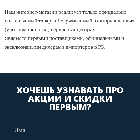
Наш интернет-магазин реализует только официально
поставляемый товар , обслуживаемый в авторизованных
(уполномоченных ) сервисных центрах.
Являемся первыми поставщиками, официальными и
эксклюзивными дилерами импортеров в РБ.
ХОЧЕШЬ УЗНАВАТЬ ПРО
АКЦИИ И СКИДКИ
ПЕРВЫМ?