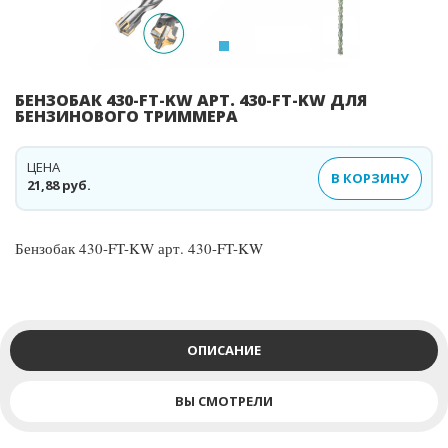
БЕНЗОБАК 430-FT-KW АРТ. 430-FT-KW ДЛЯ
БЕНЗИНОВОГО ТРИММЕРА
ЦЕНА
В КОРЗИНУ
21,88 руб.
Бензобак 430-FT-KW арт. 430-FT-KW
ОПИСАНИЕ
ВЫ СМОТРЕЛИ