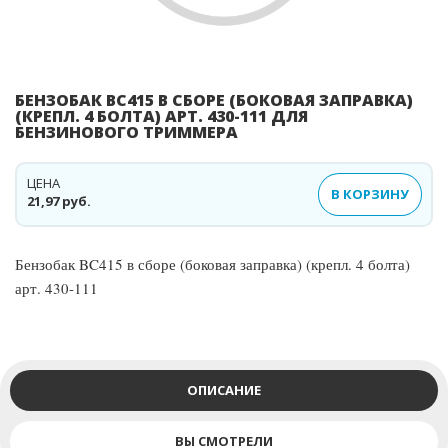
БЕНЗОБАК BC415 В СБОРЕ (БОКОВАЯ ЗАПРАВКА)
(КРЕПЛ. 4 БОЛТА) АРТ. 430-111 ДЛЯ
БЕНЗИНОВОГО ТРИММЕРА
ЦЕНА
В КОРЗИНУ
21,97 руб.
Бензобак BC415 в сборе (боковая заправка) (крепл. 4 болта)
арт. 430-111
ОПИСАНИЕ
ВЫ СМОТРЕЛИ