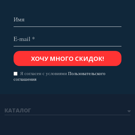
Я согласен с условиями
Пользовательского
соглашения
КАТАЛОГ