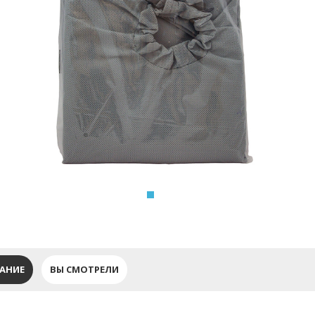
АНИЕ
ВЫ СМОТРЕЛИ