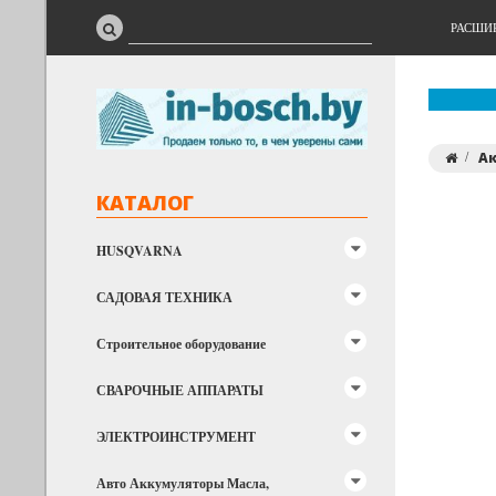
РАСШИ
А
КАТАЛОГ
HUSQVARNA
САДОВАЯ ТЕХНИКА
Строительное оборудование
СВАРОЧНЫЕ АППАРАТЫ
ЭЛЕКТРОИНСТРУМЕНТ
Авто Аккумуляторы Масла,