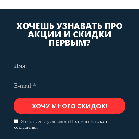
ХОЧЕШЬ УЗНАВАТЬ ПРО
АКЦИИ И СКИДКИ
ПЕРВЫМ?
Я согласен с условиями
Пользовательского
соглашения