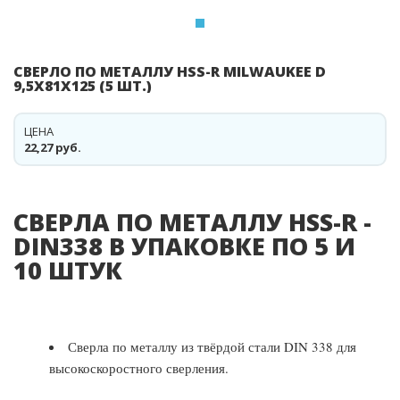
СВЕРЛО ПО МЕТАЛЛУ HSS-R MILWAUKEE D
9,5X81X125 (5 ШТ.)
ЦЕНА
22,27 руб.
СВЕРЛА ПО МЕТАЛЛУ HSS-R -
DIN338 В УПАКОВКЕ ПО 5 И
10 ШТУК
Сверла по металлу из твёрдой стали DIN 338 для
высокоскоростного сверления.