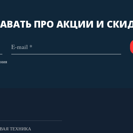
АВАТЬ ПРО АКЦИИ И СКИ
ения
ВАЯ ТЕХНИКА