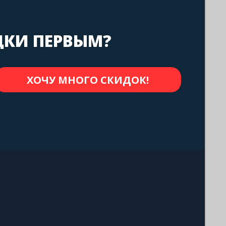
ДКИ ПЕРВЫМ?