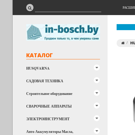
РАСШИ
H
КАТАЛОГ
HUSQVARNA
САДОВАЯ ТЕХНИКА
Строительное оборудование
СВАРОЧНЫЕ АППАРАТЫ
ЭЛЕКТРОИНСТРУМЕНТ
Авто Аккумуляторы Масла,