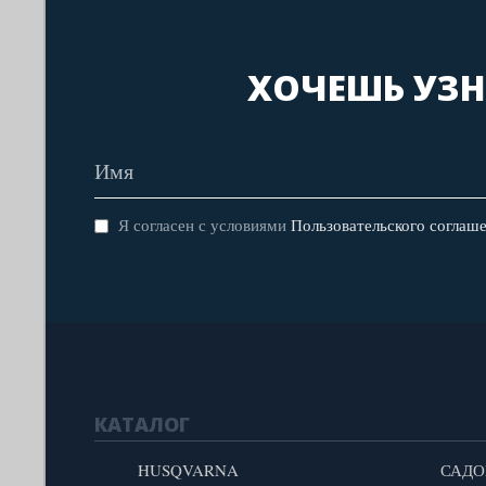
ХОЧЕШЬ УЗН
Я согласен с условиями
Пользовательского соглаш
КАТАЛОГ
HUSQVARNA
САДО