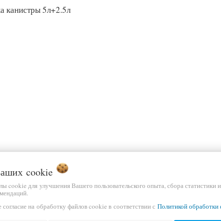
а канистры 5л+2.5л
 Ваших
cookie
йлы cookie для улучшения Вашего пользовательского опыта, сбора статистики 
мендаций.
 согласие на обработку файлов cookie в соответствии с
Политикой обработки 