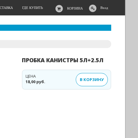
ОСТАВКА
ГДЕ КУПИТЬ
Вход
КОРЗИНА
ПРОБКА КАНИСТРЫ 5Л+2.5Л
ЦЕНА
В КОРЗИНУ
18,00 руб.