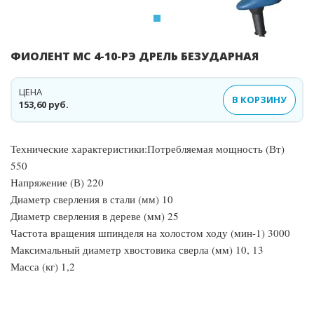
ФИОЛЕНТ МС 4-10-РЭ ДРЕЛЬ БЕЗУДАРНАЯ
ЦЕНА
В КОРЗИНУ
153,60 руб.
Технические характеристики:Потребляемая мощность (Вт)
550
Напряжение (В) 220
Диаметр сверления в стали (мм) 10
Диаметр сверления в дереве (мм) 25
Частота вращения шпинделя на холостом ходу (мин-1) 3000
Максимальный диаметр хвостовика сверла (мм) 10, 13
Масса (кг) 1,2