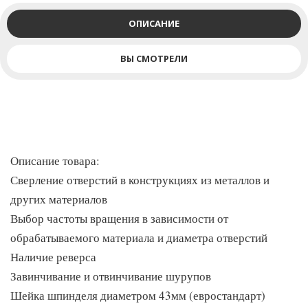
ОПИСАНИЕ
ВЫ СМОТРЕЛИ
Описание товара:
Сверление отверстий в конструкциях из металлов и
других материалов
Выбор частоты вращения в зависимости от
обрабатываемого материала и диаметра отверстий
Наличие реверса
Завинчивание и отвинчивание шурупов
Шейка шпинделя диаметром 43мм (евростандарт)