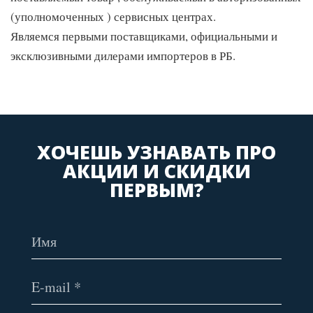
(уполномоченных ) сервисных центрах.
Являемся первыми поставщиками, официальными и
эксклюзивными дилерами импортеров в РБ.
ХОЧЕШЬ УЗНАВАТЬ ПРО
АКЦИИ И СКИДКИ
ПЕРВЫМ?