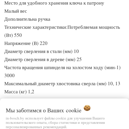
Место для удобного хранения ключа к патрону
Малый вес
Дополнительна ручка
Технические характеристики:Потребляемая мощность
(Вт) 550
Напряжение (В) 220
Диаметр сверления в стали (мм) 10
Диаметр сверления в дереве (мм) 25
Частота вращения шпинделя на холостом ходу (мин-1)
3000
Максимальный диаметр хвостовика сверла (мм) 10, 13
Масса (кг) 1,2
Мы заботимся о Ваших
cookie
in-bosch.by использует файлы cookie для улучшения Вашего
ДОСТАВКА:
пользовательского опыта, сбора статистики и представления
персонализированных рекомендаций.