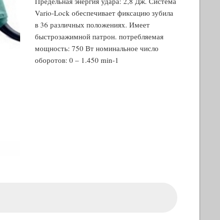
Предельная энергия удара: 2,8 Дж. Система
Vario-Lock обеспечивает фиксацию зубила
в 36 различных положениях. Имеет
быстрозажимной патрон. потребляемая
мощность: 750 Вт номинальное число
оборотов: 0 – 1.450 min-1