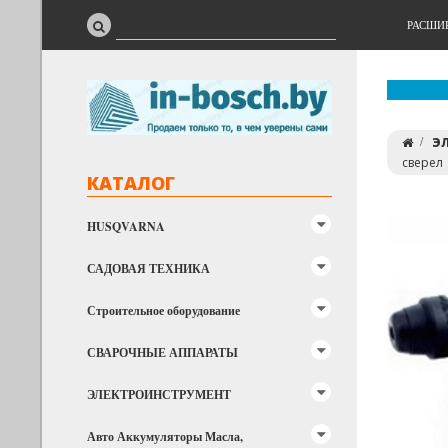
РАСШИ
Э
сверел
КАТАЛОГ
HUSQVARNA
САДОВАЯ ТЕХНИКА
Строительное оборудование
СВАРОЧНЫЕ АППАРАТЫ
ЭЛЕКТРОИНСТРУМЕНТ
Авто Аккумуляторы Масла,