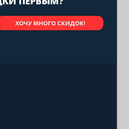
ДКИ ПЕРВЫМ?