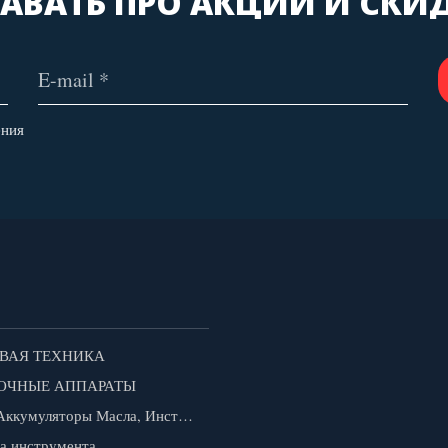
АВАТЬ ПРО АКЦИИ И СКИ
ения
ВАЯ ТЕХНИКА
ОЧНЫЕ АППАРАТЫ
Авто Аккумуляторы Масла, Инструмент
а инструмента