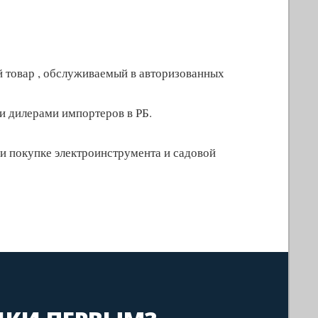
й товар , обслуживаемый в авторизованных
 дилерами импортеров в РБ.
и покупке электроинструмента и садовой