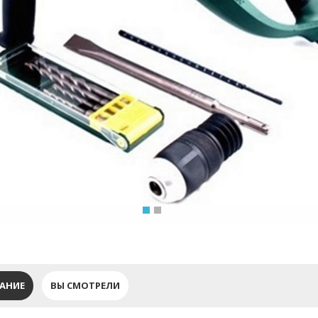
АНИЕ
ВЫ СМОТРЕЛИ